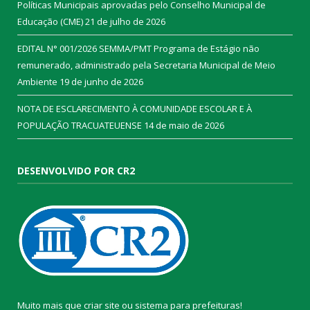
Políticas Municipais aprovadas pelo Conselho Municipal de
Educação (CME)
21 de julho de 2026
EDITAL N° 001/2026 SEMMA/PMT Programa de Estágio não
remunerado, administrado pela Secretaria Municipal de Meio
Ambiente
19 de junho de 2026
NOTA DE ESCLARECIMENTO À COMUNIDADE ESCOLAR E À
POPULAÇÃO TRACUATEUENSE
14 de maio de 2026
DESENVOLVIDO POR CR2
Muito mais que
criar site
ou
sistema para prefeituras
!