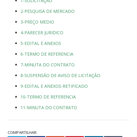
1-SOLICITAÇÃO
2-PESQUISA DE MERCADO
3-PREÇO MEDIO
4-PARECER JURIDICO
5-EDITAL E ANEXOS
6-TERMO DE REFERENCIA
7-MINUTA DO CONTRATO
8-SUSPENSÃO DE AVISO DE LICITAÇÃO
9-EDITAL E ANEXOS-RETIFICADO
10-TERMO DE REFERENCIA
11-MINUTA DO CONTRATO
COMPARTILHAR: