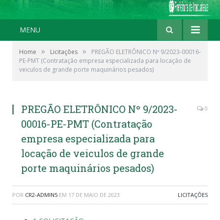
MENU
»
»
Home
Licitações
PREGÃO ELETRÔNICO Nº 9/2023-00016-
PE-PMT (Contratação empresa especializada para locação de
veiculos de grande porte maquinários pesados)
PREGÃO ELETRÔNICO Nº 9/2023-
0
00016-PE-PMT (Contratação
empresa especializada para
locação de veiculos de grande
porte maquinários pesados)
POR
CR2-ADMIN5
EM
17 DE MAIO DE 2023
LICITAÇÕES