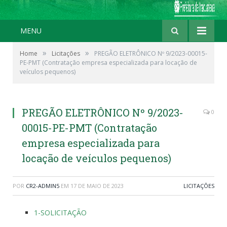
MENU
»
»
Home
Licitações
PREGÃO ELETRÔNICO Nº 9/2023-00015-
PE-PMT (Contratação empresa especializada para locação de
veículos pequenos)
PREGÃO ELETRÔNICO Nº 9/2023-
0
00015-PE-PMT (Contratação
empresa especializada para
locação de veículos pequenos)
POR
CR2-ADMIN5
EM
17 DE MAIO DE 2023
LICITAÇÕES
1-SOLICITAÇÃO