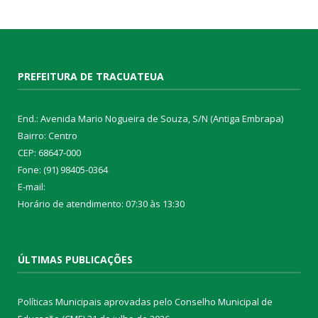
PREFEITURA DE TRACUATEUA
End.: Avenida Mario Nogueira de Souza, S/N (Antiga Embrapa)
Bairro: Centro
CEP: 68647-000
Fone: (91) 98405-0364
E-mail:
Horário de atendimento: 07:30 às 13:30
ÚLTIMAS PUBLICAÇÕES
Políticas Municipais aprovadas pelo Conselho Municipal de