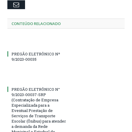
Email
CONTEÚDO RELACIONADO
PREGÃO ELETRÔNICO Nº
9/2023-00035
PREGÃO ELETRÔNICO N°
9/2023-00037-SRP
(Contratação de Empresa
Especializada para a
Eventual Prestação de
Serviços de Transporte
Escolar (Ônibus) para atender
a demanda da Rede
Municipal e Estadual de