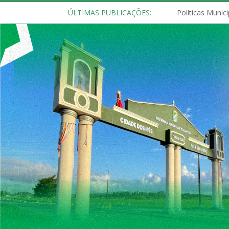
ÚLTIMAS PUBLICAÇÕES: