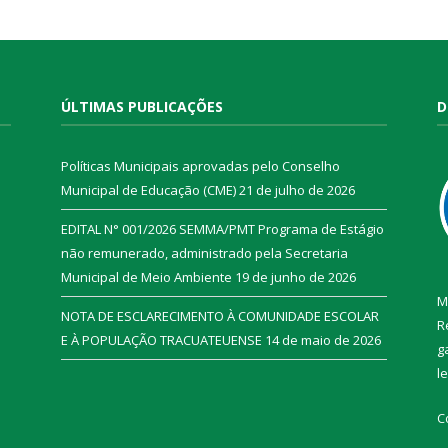
ÚLTIMAS PUBLICAÇÕES
D
Políticas Municipais aprovadas pelo Conselho
Municipal de Educação (CME)
21 de julho de 2026
EDITAL N° 001/2026 SEMMA/PMT Programa de Estágio
não remunerado, administrado pela Secretaria
Municipal de Meio Ambiente
19 de junho de 2026
M
NOTA DE ESCLARECIMENTO À COMUNIDADE ESCOLAR
R
E À POPULAÇÃO TRACUATEUENSE
14 de maio de 2026
g
l
C