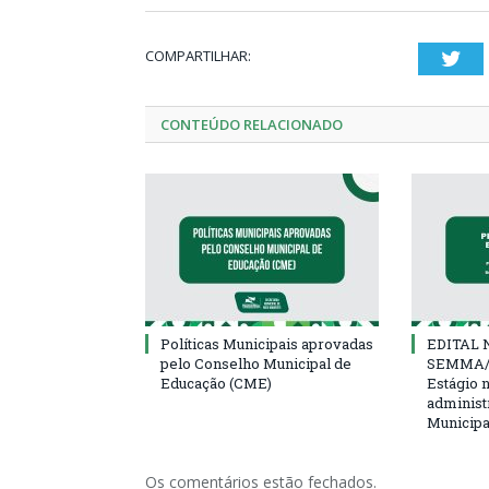
COMPARTILHAR:
Twi
CONTEÚDO RELACIONADO
Políticas Municipais aprovadas
EDITAL N
pelo Conselho Municipal de
SEMMA/
Educação (CME)
Estágio 
administ
Municipa
Os comentários estão fechados.