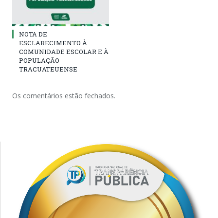
NOTA DE
ESCLARECIMENTO À
COMUNIDADE ESCOLAR E À
POPULAÇÃO
TRACUATEUENSE
Os comentários estão fechados.