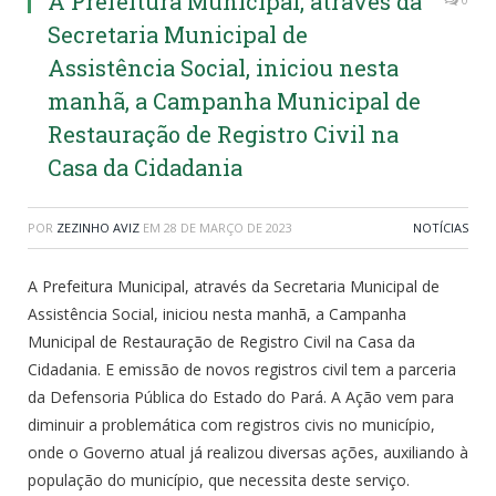
A Prefeitura Municipal, através da
Secretaria Municipal de
Assistência Social, iniciou nesta
manhã, a Campanha Municipal de
Restauração de Registro Civil na
Casa da Cidadania
POR
ZEZINHO AVIZ
EM
28 DE MARÇO DE 2023
NOTÍCIAS
A Prefeitura Municipal, através da Secretaria Municipal de
Assistência Social, iniciou nesta manhã, a Campanha
Municipal de Restauração de Registro Civil na Casa da
Cidadania. E emissão de novos registros civil tem a parceria
da Defensoria Pública do Estado do Pará. A Ação vem para
diminuir a problemática com registros civis no município,
onde o Governo atual já realizou diversas ações, auxiliando à
população do município, que necessita deste serviço.