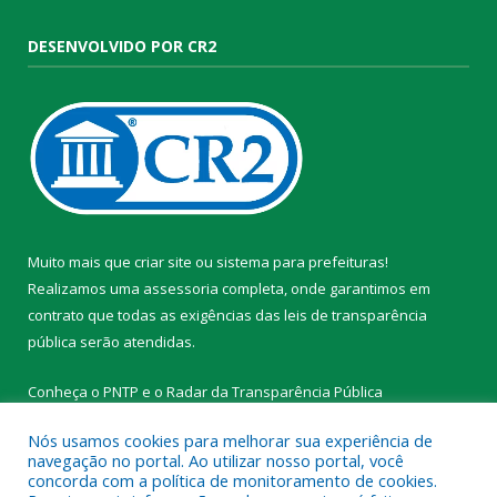
DESENVOLVIDO POR CR2
Muito mais que
criar site
ou
sistema para prefeituras
!
Realizamos uma
assessoria
completa, onde garantimos em
contrato que todas as exigências das
leis de transparência
pública
serão atendidas.
Conheça o
PNTP
e o
Radar da Transparência Pública
Nós usamos cookies para melhorar sua experiência de
navegação no portal. Ao utilizar nosso portal, você
concorda com a política de monitoramento de cookies.