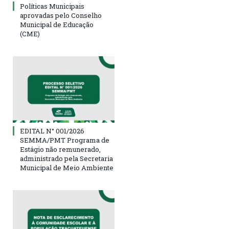
Políticas Municipais
aprovadas pelo Conselho
Municipal de Educação
(CME)
EDITAL N° 001/2026
SEMMA/PMT Programa de
Estágio não remunerado,
administrado pela Secretaria
Municipal de Meio Ambiente