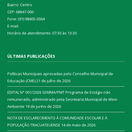
Bairro: Centro
CEP: 68647-000
Fone: (91) 98405-0364
E-mail:
Horário de atendimento: 07:30 às 13:30
ÚLTIMAS PUBLICAÇÕES
Políticas Municipais aprovadas pelo Conselho Municipal de
Educação (CME)
21 de julho de 2026
EDITAL N° 001/2026 SEMMA/PMT Programa de Estágio não
remunerado, administrado pela Secretaria Municipal de Meio
Ambiente
19 de junho de 2026
NOTA DE ESCLARECIMENTO À COMUNIDADE ESCOLAR E À
POPULAÇÃO TRACUATEUENSE
14 de maio de 2026