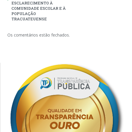
ESCLARECIMENTO À
COMUNIDADE ESCOLAR E À
POPULAÇÃO
TRACUATEUENSE
Os comentários estão fechados.