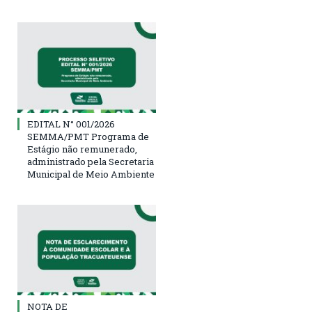
EDITAL N° 001/2026
SEMMA/PMT Programa de
Estágio não remunerado,
administrado pela Secretaria
Municipal de Meio Ambiente
NOTA DE