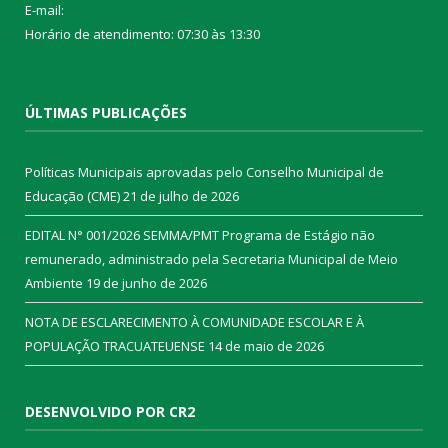
E-mail:
Horário de atendimento: 07:30 às 13:30
ÚLTIMAS PUBLICAÇÕES
Políticas Municipais aprovadas pelo Conselho Municipal de
Educação (CME)
21 de julho de 2026
EDITAL N° 001/2026 SEMMA/PMT Programa de Estágio não
remunerado, administrado pela Secretaria Municipal de Meio
Ambiente
19 de junho de 2026
NOTA DE ESCLARECIMENTO À COMUNIDADE ESCOLAR E À
POPULAÇÃO TRACUATEUENSE
14 de maio de 2026
DESENVOLVIDO POR CR2