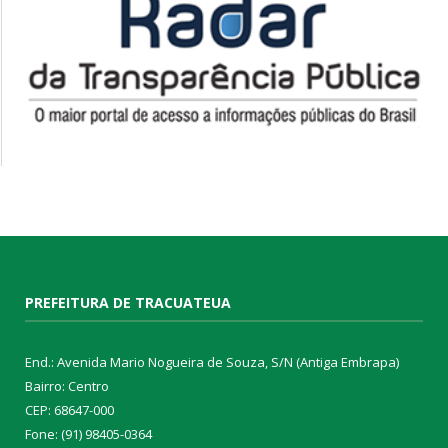
PREFEITURA DE TRACUATEUA
End.: Avenida Mario Nogueira de Souza, S/N (Antiga Embrapa)
Bairro: Centro
CEP: 68647-000
Fone: (91) 98405-0364