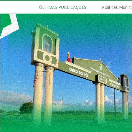
ÚLTIMAS PUBLICAÇÕES: