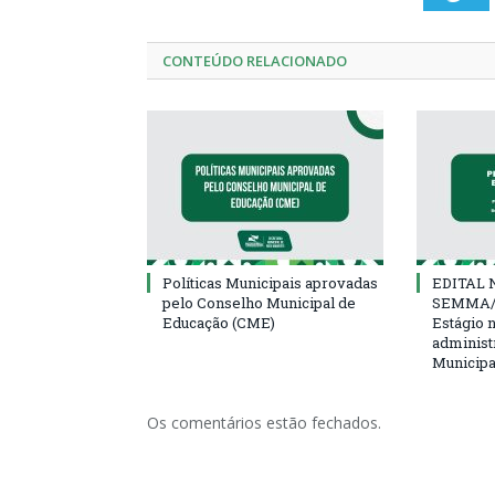
CONTEÚDO RELACIONADO
Políticas Municipais aprovadas
EDITAL N
pelo Conselho Municipal de
SEMMA/
Educação (CME)
Estágio 
administ
Municipa
Os comentários estão fechados.