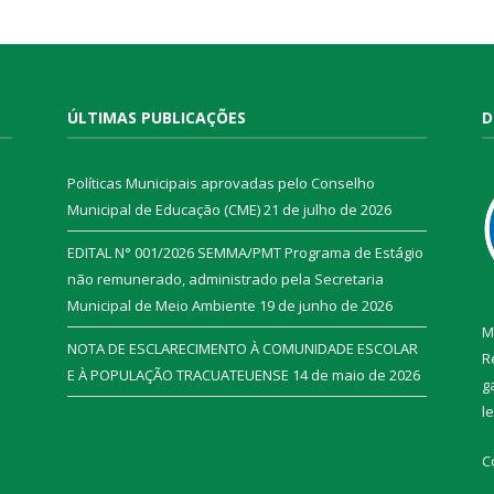
ÚLTIMAS PUBLICAÇÕES
D
Políticas Municipais aprovadas pelo Conselho
Municipal de Educação (CME)
21 de julho de 2026
EDITAL N° 001/2026 SEMMA/PMT Programa de Estágio
não remunerado, administrado pela Secretaria
Municipal de Meio Ambiente
19 de junho de 2026
M
NOTA DE ESCLARECIMENTO À COMUNIDADE ESCOLAR
R
E À POPULAÇÃO TRACUATEUENSE
14 de maio de 2026
g
l
C