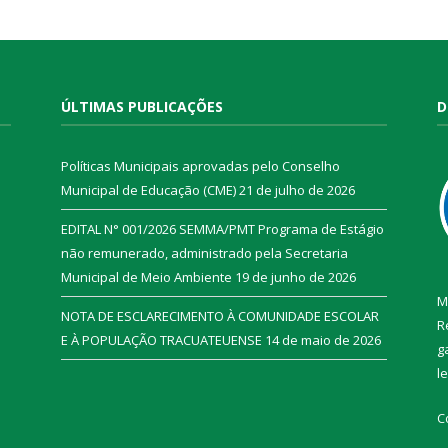
ÚLTIMAS PUBLICAÇÕES
D
Políticas Municipais aprovadas pelo Conselho
Municipal de Educação (CME)
21 de julho de 2026
EDITAL N° 001/2026 SEMMA/PMT Programa de Estágio
não remunerado, administrado pela Secretaria
Municipal de Meio Ambiente
19 de junho de 2026
M
NOTA DE ESCLARECIMENTO À COMUNIDADE ESCOLAR
R
E À POPULAÇÃO TRACUATEUENSE
14 de maio de 2026
g
l
C