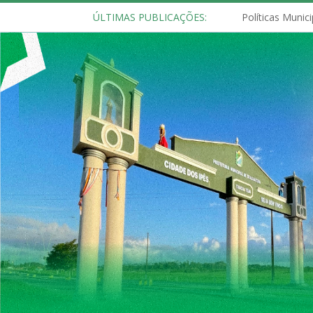
ÚLTIMAS PUBLICAÇÕES: