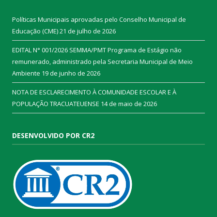
Políticas Municipais aprovadas pelo Conselho Municipal de
Educação (CME)
21 de julho de 2026
EDITAL N° 001/2026 SEMMA/PMT Programa de Estágio não
remunerado, administrado pela Secretaria Municipal de Meio
Ambiente
19 de junho de 2026
NOTA DE ESCLARECIMENTO À COMUNIDADE ESCOLAR E À
POPULAÇÃO TRACUATEUENSE
14 de maio de 2026
DESENVOLVIDO POR CR2