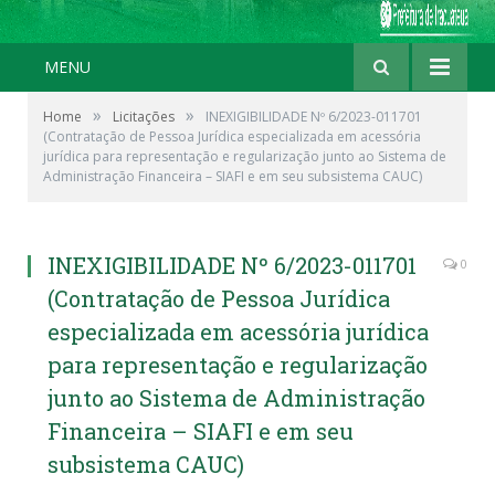
MENU
»
»
Home
Licitações
INEXIGIBILIDADE Nº 6/2023-011701
(Contratação de Pessoa Jurídica especializada em acessória
jurídica para representação e regularização junto ao Sistema de
Administração Financeira – SIAFI e em seu subsistema CAUC)
INEXIGIBILIDADE Nº 6/2023-011701
0
(Contratação de Pessoa Jurídica
especializada em acessória jurídica
para representação e regularização
junto ao Sistema de Administração
Financeira – SIAFI e em seu
subsistema CAUC)