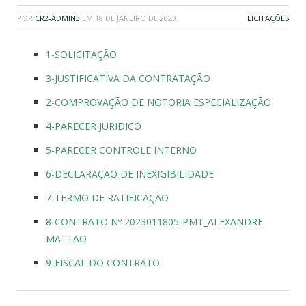
POR
CR2-ADMIN3
EM
18 DE JANEIRO DE 2023
LICITAÇÕES
1-SOLICITAÇÃO
3-JUSTIFICATIVA DA CONTRATAÇÃO
2-COMPROVAÇÃO DE NOTORIA ESPECIALIZAÇÃO
4-PARECER JURIDICO
5-PARECER CONTROLE INTERNO
6-DECLARAÇÃO DE INEXIGIBILIDADE
7-TERMO DE RATIFICAÇÃO
8-CONTRATO Nº 2023011805-PMT_ALEXANDRE
MATTAO
9-FISCAL DO CONTRATO