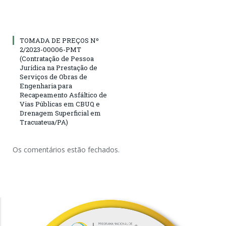
TOMADA DE PREÇOS Nº
2/2023-00006-PMT
(Contratação de Pessoa
Jurídica na Prestação de
Serviços de Obras de
Engenharia para
Recapeamento Asfáltico de
Vias Públicas em CBUQ e
Drenagem Superficial em
Tracuateua/PA)
Os comentários estão fechados.