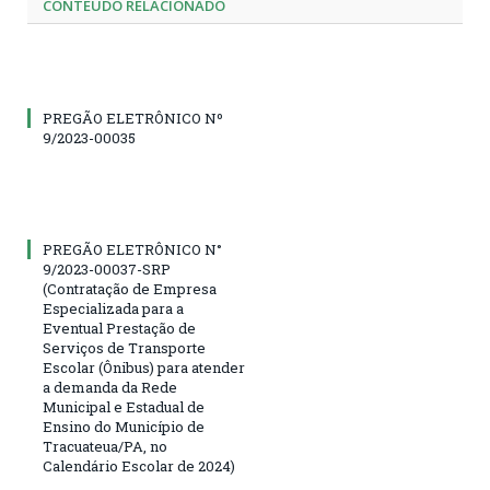
CONTEÚDO RELACIONADO
PREGÃO ELETRÔNICO Nº
9/2023-00035
PREGÃO ELETRÔNICO N°
9/2023-00037-SRP
(Contratação de Empresa
Especializada para a
Eventual Prestação de
Serviços de Transporte
Escolar (Ônibus) para atender
a demanda da Rede
Municipal e Estadual de
Ensino do Município de
Tracuateua/PA, no
Calendário Escolar de 2024)