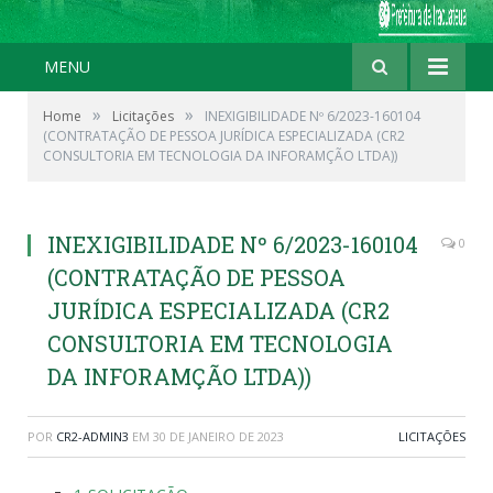
MENU
»
»
Home
Licitações
INEXIGIBILIDADE Nº 6/2023-160104
(CONTRATAÇÃO DE PESSOA JURÍDICA ESPECIALIZADA (CR2
CONSULTORIA EM TECNOLOGIA DA INFORAMÇÃO LTDA))
INEXIGIBILIDADE Nº 6/2023-160104
0
(CONTRATAÇÃO DE PESSOA
JURÍDICA ESPECIALIZADA (CR2
CONSULTORIA EM TECNOLOGIA
DA INFORAMÇÃO LTDA))
POR
CR2-ADMIN3
EM
30 DE JANEIRO DE 2023
LICITAÇÕES