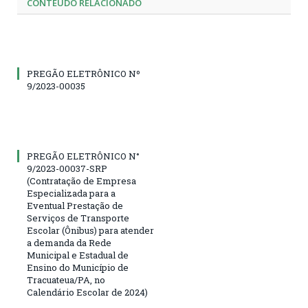
CONTEÚDO RELACIONADO
PREGÃO ELETRÔNICO Nº
9/2023-00035
PREGÃO ELETRÔNICO N°
9/2023-00037-SRP
(Contratação de Empresa
Especializada para a
Eventual Prestação de
Serviços de Transporte
Escolar (Ônibus) para atender
a demanda da Rede
Municipal e Estadual de
Ensino do Município de
Tracuateua/PA, no
Calendário Escolar de 2024)