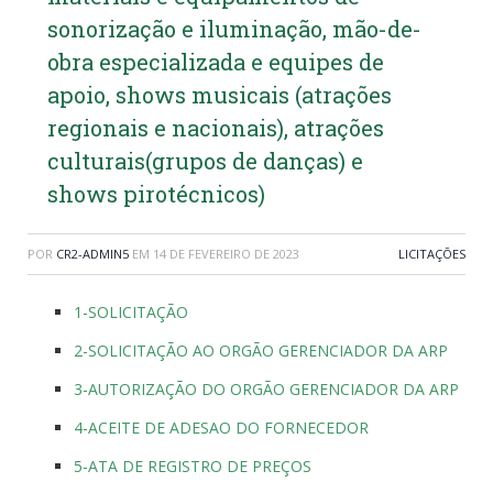
sonorização e iluminação, mão-de-
obra especializada e equipes de
apoio, shows musicais (atrações
regionais e nacionais), atrações
culturais(grupos de danças) e
shows pirotécnicos)
POR
CR2-ADMIN5
EM
14 DE FEVEREIRO DE 2023
LICITAÇÕES
1-SOLICITAÇÃO
2-SOLICITAÇÃO AO ORGÃO GERENCIADOR DA ARP
3-AUTORIZAÇÃO DO ORGÃO GERENCIADOR DA ARP
4-ACEITE DE ADESAO DO FORNECEDOR
5-ATA DE REGISTRO DE PREÇOS