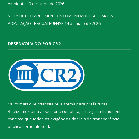
Ambiente
19 de junho de 2026
NOTA DE ESCLARECIMENTO À COMUNIDADE ESCOLAR E À
POPULAÇÃO TRACUATEUENSE
14 de maio de 2026
DESENVOLVIDO POR CR2
Muito mais que
criar site
ou
sistema para prefeituras
!
Realizamos uma
assessoria
completa, onde garantimos em
contrato que todas as exigências das
leis de transparência
pública
serão atendidas.