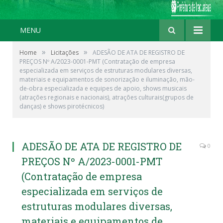
MENU
»
»
Home
Licitações
ADESÃO DE ATA DE REGISTRO DE
PREÇOS Nº A/2023-0001-PMT (Contratação de empresa
especializada em serviços de estruturas modulares diversas,
materiais e equipamentos de sonorização e iluminação, mão-
de-obra especializada e equipes de apoio, shows musicais
(atrações regionais e nacionais), atrações culturais(grupos de
danças) e shows pirotécnicos)
ADESÃO DE ATA DE REGISTRO DE
0
PREÇOS Nº A/2023-0001-PMT
(Contratação de empresa
especializada em serviços de
estruturas modulares diversas,
materiais e equipamentos de