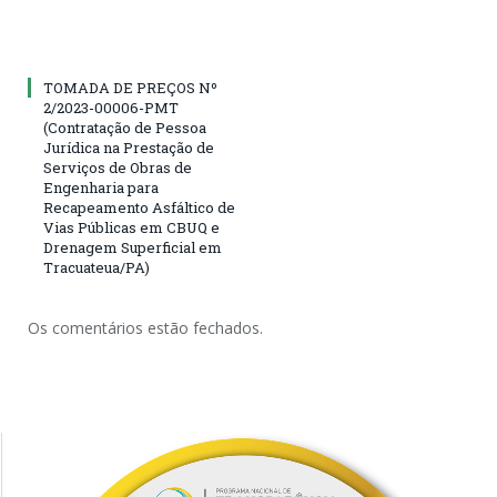
TOMADA DE PREÇOS Nº
2/2023-00006-PMT
(Contratação de Pessoa
Jurídica na Prestação de
Serviços de Obras de
Engenharia para
Recapeamento Asfáltico de
Vias Públicas em CBUQ e
Drenagem Superficial em
Tracuateua/PA)
Os comentários estão fechados.