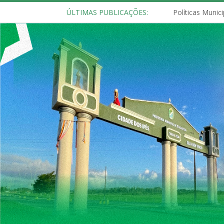
ÚLTIMAS PUBLICAÇÕES: