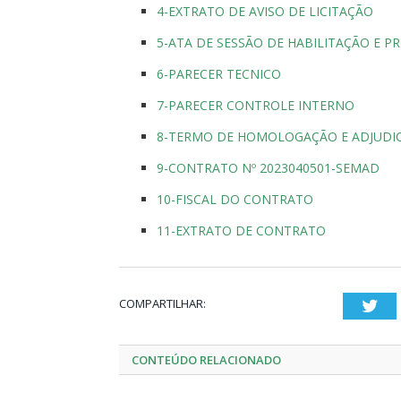
4-EXTRATO DE AVISO DE LICITAÇÃO
5-ATA DE SESSÃO DE HABILITAÇÃO E P
6-PARECER TECNICO
7-PARECER CONTROLE INTERNO
8-TERMO DE HOMOLOGAÇÃO E ADJUDI
9-CONTRATO Nº 2023040501-SEMAD
10-FISCAL DO CONTRATO
11-EXTRATO DE CONTRATO
COMPARTILHAR:
Twi
CONTEÚDO RELACIONADO