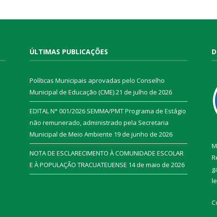
ÚLTIMAS PUBLICAÇÕES
D
Políticas Municipais aprovadas pelo Conselho
Municipal de Educação (CME)
21 de julho de 2026
EDITAL N° 001/2026 SEMMA/PMT Programa de Estágio
não remunerado, administrado pela Secretaria
Municipal de Meio Ambiente
19 de junho de 2026
M
NOTA DE ESCLARECIMENTO À COMUNIDADE ESCOLAR
R
E À POPULAÇÃO TRACUATEUENSE
14 de maio de 2026
g
l
C