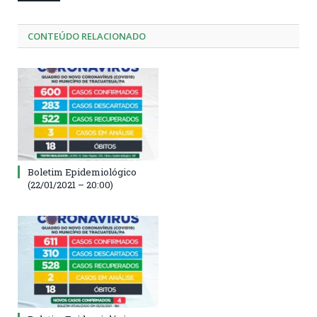
CONTEÚDO RELACIONADO
Boletim Epidemiológico
(22/01/2021 – 20:00)