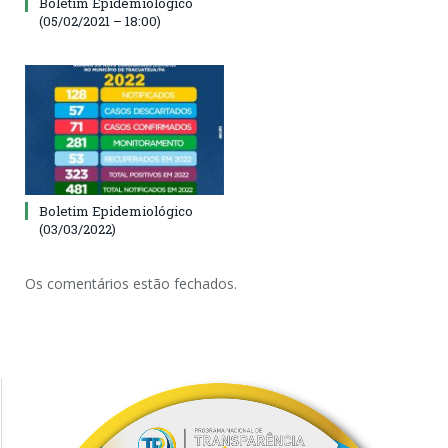
Boletim Epidemiológico
(05/02/2021 – 18:00)
Boletim Epidemiológico
(03/03/2022)
Os comentários estão fechados.