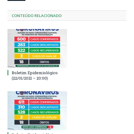
CONTEÚDO RELACIONADO
Boletim Epidemiológico
(22/01/2021 – 20:00)