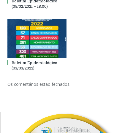
Boletim Epidemiológico
(05/02/2021 – 18:00)
Boletim Epidemiológico
(03/03/2022)
Os comentários estão fechados.