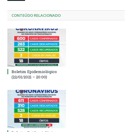
CONTEÚDO RELACIONADO
Boletim Epidemiológico
(22/01/2021 – 20:00)