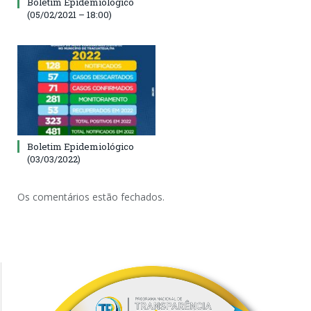
Boletim Epidemiológico
(05/02/2021 – 18:00)
Boletim Epidemiológico
(03/03/2022)
Os comentários estão fechados.