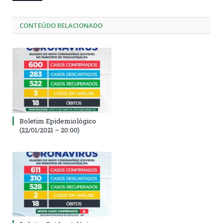
CONTEÚDO RELACIONADO
Boletim Epidemiológico
(22/01/2021 – 20:00)