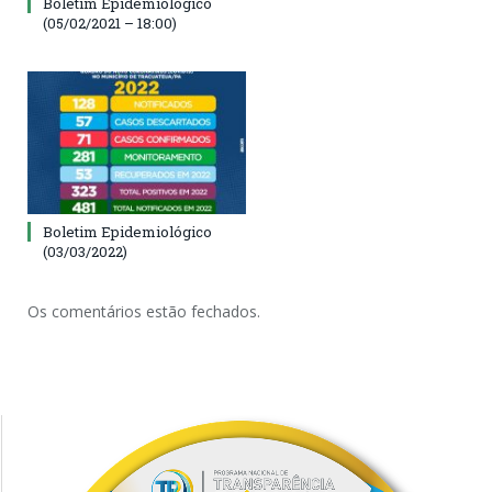
Boletim Epidemiológico
(05/02/2021 – 18:00)
Boletim Epidemiológico
(03/03/2022)
Os comentários estão fechados.