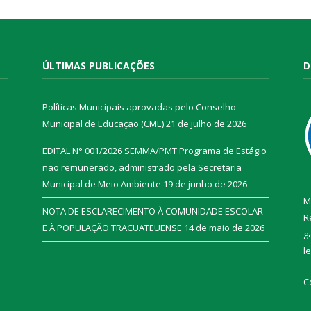
ÚLTIMAS PUBLICAÇÕES
D
Políticas Municipais aprovadas pelo Conselho
Municipal de Educação (CME)
21 de julho de 2026
EDITAL N° 001/2026 SEMMA/PMT Programa de Estágio
não remunerado, administrado pela Secretaria
Municipal de Meio Ambiente
19 de junho de 2026
M
NOTA DE ESCLARECIMENTO À COMUNIDADE ESCOLAR
R
E À POPULAÇÃO TRACUATEUENSE
14 de maio de 2026
g
l
C