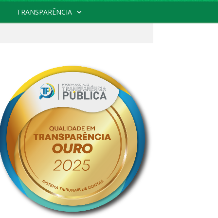
TRANSPARÊNCIA