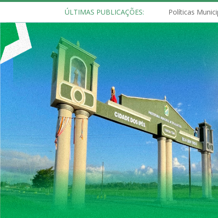
ÚLTIMAS PUBLICAÇÕES: