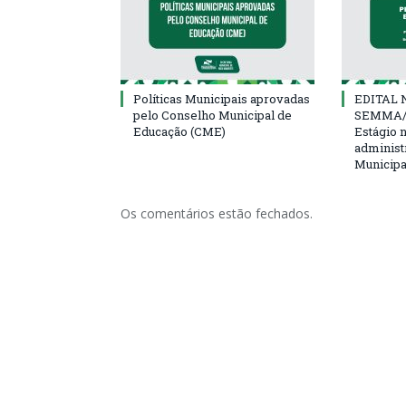
Políticas Municipais aprovadas
EDITAL N
pelo Conselho Municipal de
SEMMA/
Educação (CME)
Estágio 
administ
Municipa
Os comentários estão fechados.