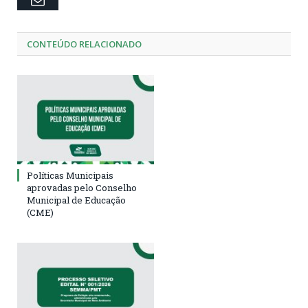
CONTEÚDO RELACIONADO
Políticas Municipais
aprovadas pelo Conselho
Municipal de Educação
(CME)