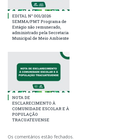
EDITAL N° 001/2026
SEMMA/PMT Programa de
Estágio não remunerado,
administrado pela Secretaria
Municipal de Meio Ambiente
NOTA DE
ESCLARECIMENTO À
COMUNIDADE ESCOLAR E À
POPULAÇÃO
TRACUATEUENSE
Os comentários estão fechados.