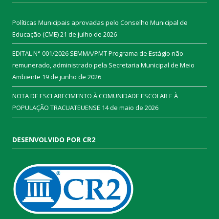
Políticas Municipais aprovadas pelo Conselho Municipal de
Educação (CME)
21 de julho de 2026
EDITAL N° 001/2026 SEMMA/PMT Programa de Estágio não
remunerado, administrado pela Secretaria Municipal de Meio
Ambiente
19 de junho de 2026
NOTA DE ESCLARECIMENTO À COMUNIDADE ESCOLAR E À
POPULAÇÃO TRACUATEUENSE
14 de maio de 2026
DESENVOLVIDO POR CR2