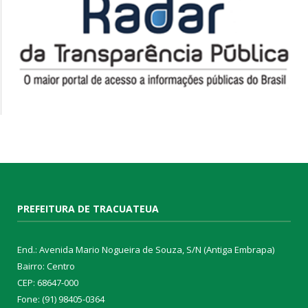
PREFEITURA DE TRACUATEUA
End.: Avenida Mario Nogueira de Souza, S/N (Antiga Embrapa)
Bairro: Centro
CEP: 68647-000
Fone: (91) 98405-0364