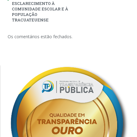
ESCLARECIMENTO À
COMUNIDADE ESCOLAR E À
POPULAÇÃO
TRACUATEUENSE
Os comentários estão fechados.