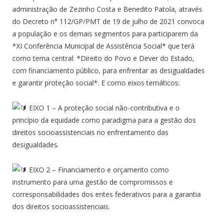
administração de Zezinho Costa e Benedito Patola, através
do Decreto n° 112/GP/PMT de 19 de julho de 2021 convoca
a população e os demais segmentos para participarem da
*XI Conferência Municipal de Assistência Social* que terá
como tema central: *Direito do Povo e Dever do Estado,
com financiamento público, para enfrentar as desigualdades
e garantir proteção social*. E como eixos temáticos:
EIXO 1 – A proteção social não-contributiva e o
princípio da equidade como paradigma para a gestão dos
direitos socioassistenciais no enfrentamento das
desigualdades.
EIXO 2 – Financiamento e orçamento como
instrumento para uma gestão de compromissos e
corresponsabilidades dos entes federativos para a garantia
dos direitos socioassistenciais.