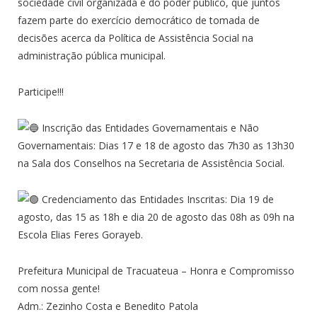
sociedade civil organizada e do poder público, que juntos
fazem parte do exercício democrático de tomada de
decisões acerca da Política de Assistência Social na
administração pública municipal.
Participe!!!
Inscrição das Entidades Governamentais e Não
Governamentais: Dias 17 e 18 de agosto das 7h30 as 13h30
na Sala dos Conselhos na Secretaria de Assistência Social.
Credenciamento das Entidades Inscritas: Dia 19 de
agosto, das 15 as 18h e dia 20 de agosto das 08h as 09h na
Escola Elias Feres Gorayeb.
Prefeitura Municipal de Tracuateua – Honra e Compromisso
com nossa gente!
Adm.: Zezinho Costa e Benedito Patola