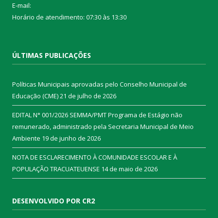
E-mail:
Horário de atendimento: 07:30 às 13:30
ÚLTIMAS PUBLICAÇÕES
Políticas Municipais aprovadas pelo Conselho Municipal de
Educação (CME)
21 de julho de 2026
EDITAL N° 001/2026 SEMMA/PMT Programa de Estágio não
remunerado, administrado pela Secretaria Municipal de Meio
Ambiente
19 de junho de 2026
NOTA DE ESCLARECIMENTO À COMUNIDADE ESCOLAR E À
POPULAÇÃO TRACUATEUENSE
14 de maio de 2026
DESENVOLVIDO POR CR2