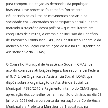
para comportar atenção às demandas da população
brasileira. Esse processo foi também fortemente
influenciado pelas lutas de movimentos sociais e da
sociedade civil – ancorados na participação social que tem
marcado a trajetória desta política – que resultaram em
conquistas de direitos, a exemplo da inclusão do Benefício
de Prestação Continuada (BPC) na Constituição Federal e da
atenção à população em situação de rua na Lei Orgânica da
Assistência Social (LOAS).
O Conselho Municipal de Assistência Social – CMAS, de
acordo com suas atribuições legais, baseado na Lei Federal
nº 8. 742. Lei Orgânica da Assistência Social- LOAS, que
dispõe sobre a organização da Assistência Social, Lei
Municipal nº 396/2016 e Regimento Interno do CMAS após
apreciação dos conselheiros, em reunião ordinária, no dia 08
Julho de 2021 deliberou acerca da realização da Conferência
Municipal e a Prefeitura Municipal de Tracuateua, na