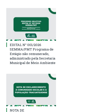
EDITAL N° 001/2026
SEMMA/PMT Programa de
Estágio não remunerado,
administrado pela Secretaria
Municipal de Meio Ambiente
NOTA DE