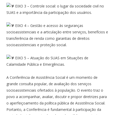
EIXO 3 – Controle social: o lugar da sociedade civil no
SUAS e a importância da participação dos usuários.
EIXO 4 – Gestão e acesso às seguranças
socioassistenciais e a articulação entre serviços, benefícios e
transferência de renda como garantias de direitos
socioassistenciais e proteção social.
EIXO 5 – Atuação do SUAS em Situações de
Calamidade Pública e Emergências.
A Conferência de Assistência Social é um momento de
grande consulta popular, de avaliação dos serviços
socioassistenciais ofertados à população. O evento traz o
povo a acompanhar, avaliar, discutir e propor diretrizes para
o aperfeiçoamento da política pública de Assistência Social.
Portanto, a Conferência é fundamental à participação da