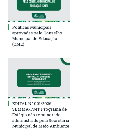
Políticas Municipais
aprovadas pelo Conselho
Municipal de Educação
(CME)
EDITAL N° 001/2026
SEMMA/PMT Programa de
Estágio não remunerado,
administrado pela Secretaria
Municipal de Meio Ambiente