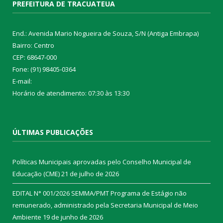
PREFEITURA DE TRACUATEUA
End.: Avenida Mario Nogueira de Souza, S/N (Antiga Embrapa)
Bairro: Centro
CEP: 68647-000
Fone: (91) 98405-0364
E-mail:
Horário de atendimento: 07:30 às 13:30
ÚLTIMAS PUBLICAÇÕES
Políticas Municipais aprovadas pelo Conselho Municipal de
Educação (CME)
21 de julho de 2026
EDITAL N° 001/2026 SEMMA/PMT Programa de Estágio não
remunerado, administrado pela Secretaria Municipal de Meio
Ambiente
19 de junho de 2026