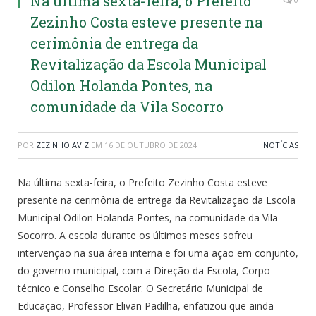
Na última sexta-feira, o Prefeito
Zezinho Costa esteve presente na
cerimônia de entrega da
Revitalização da Escola Municipal
Odilon Holanda Pontes, na
comunidade da Vila Socorro
POR
ZEZINHO AVIZ
EM
16 DE OUTUBRO DE 2024
NOTÍCIAS
Na última sexta-feira, o Prefeito Zezinho Costa esteve
presente na cerimônia de entrega da Revitalização da Escola
Municipal Odilon Holanda Pontes, na comunidade da Vila
Socorro. A escola durante os últimos meses sofreu
intervenção na sua área interna e foi uma ação em conjunto,
do governo municipal, com a Direção da Escola, Corpo
técnico e Conselho Escolar. O Secretário Municipal de
Educação, Professor Elivan Padilha, enfatizou que ainda