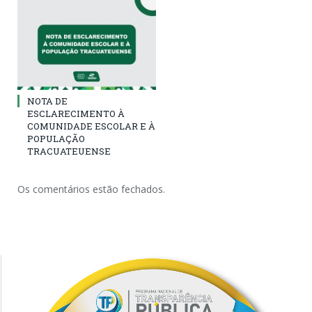
NOTA DE
ESCLARECIMENTO À
COMUNIDADE ESCOLAR E À
POPULAÇÃO
TRACUATEUENSE
Os comentários estão fechados.