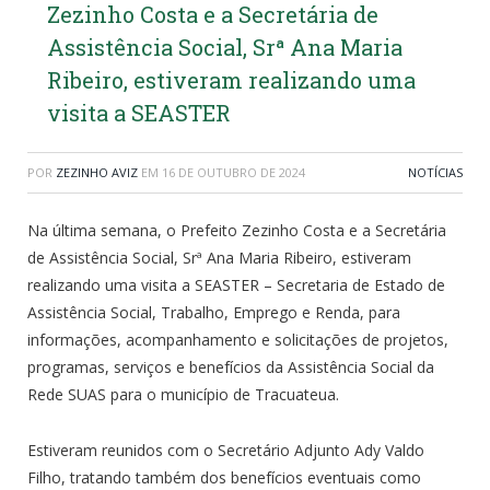
Zezinho Costa e a Secretária de
Assistência Social, Srª Ana Maria
Ribeiro, estiveram realizando uma
visita a SEASTER
POR
ZEZINHO AVIZ
EM
16 DE OUTUBRO DE 2024
NOTÍCIAS
Na última semana, o Prefeito Zezinho Costa e a Secretária
de Assistência Social, Srª Ana Maria Ribeiro, estiveram
realizando uma visita a SEASTER – Secretaria de Estado de
Assistência Social, Trabalho, Emprego e Renda, para
informações, acompanhamento e solicitações de projetos,
programas, serviços e benefícios da Assistência Social da
Rede SUAS para o município de Tracuateua.
Estiveram reunidos com o Secretário Adjunto Ady Valdo
Filho, tratando também dos benefícios eventuais como