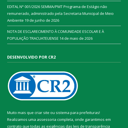
EDITAL N° 001/2026 SEMMA/PMT Programa de Estágio não
remunerado, administrado pela Secretaria Municipal de Meio
Ambiente
19 de junho de 2026
NOTA DE ESCLARECIMENTO À COMUNIDADE ESCOLAR E À
POPULAÇÃO TRACUATEUENSE
14 de maio de 2026
DESENVOLVIDO POR CR2
Muito mais que
criar site
ou
sistema para prefeituras
!
Realizamos uma
assessoria
completa, onde garantimos em
contrato que todas as exigências das
leis de transparência