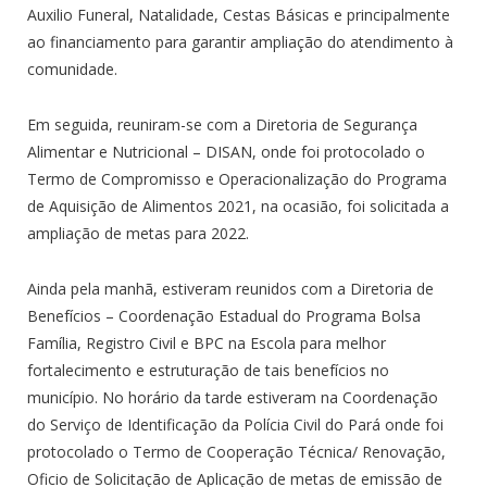
Auxilio Funeral, Natalidade, Cestas Básicas e principalmente
ao financiamento para garantir ampliação do atendimento à
comunidade.
Em seguida, reuniram-se com a Diretoria de Segurança
Alimentar e Nutricional – DISAN, onde foi protocolado o
Termo de Compromisso e Operacionalização do Programa
de Aquisição de Alimentos 2021, na ocasião, foi solicitada a
ampliação de metas para 2022.
Ainda pela manhã, estiveram reunidos com a Diretoria de
Benefícios – Coordenação Estadual do Programa Bolsa
Família, Registro Civil e BPC na Escola para melhor
fortalecimento e estruturação de tais benefícios no
município. No horário da tarde estiveram na Coordenação
do Serviço de Identificação da Polícia Civil do Pará onde foi
protocolado o Termo de Cooperação Técnica/ Renovação,
Oficio de Solicitação de Aplicação de metas de emissão de