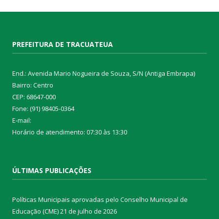
PREFEITURA DE TRACUATEUA
End.: Avenida Mario Nogueira de Souza, S/N (Antiga Embrapa)
Bairro: Centro
CEP: 68647-000
Fone: (91) 98405-0364
E-mail:
Horário de atendimento: 07:30 às 13:30
ÚLTIMAS PUBLICAÇÕES
Políticas Municipais aprovadas pelo Conselho Municipal de
Educação (CME)
21 de julho de 2026