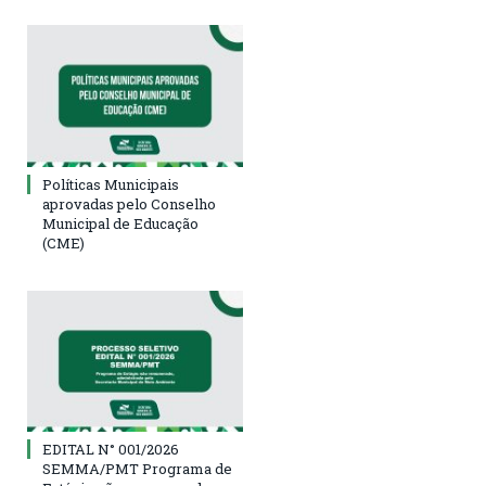
Políticas Municipais
aprovadas pelo Conselho
Municipal de Educação
(CME)
EDITAL N° 001/2026
SEMMA/PMT Programa de