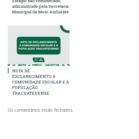
Estágio não remunerado,
administrado pela Secretaria
Municipal de Meio Ambiente
NOTA DE
ESCLARECIMENTO À
COMUNIDADE ESCOLAR E À
POPULAÇÃO
TRACUATEUENSE
Os comentários estão fechados.