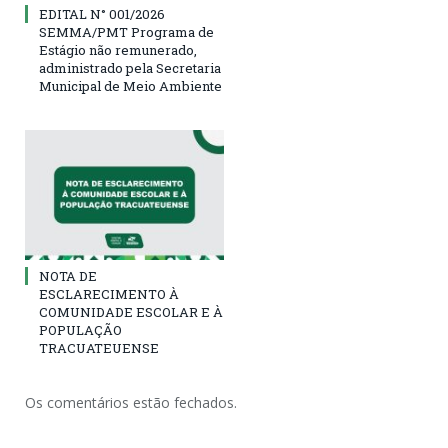
EDITAL N° 001/2026
SEMMA/PMT Programa de
Estágio não remunerado,
administrado pela Secretaria
Municipal de Meio Ambiente
NOTA DE
ESCLARECIMENTO À
COMUNIDADE ESCOLAR E À
POPULAÇÃO
TRACUATEUENSE
Os comentários estão fechados.