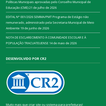
Políticas Municipais aprovadas pelo Conselho Municipal de
Educação (CME)
21 de julho de 2026
EDITAL N° 001/2026 SEMMA/PMT Programa de Estágio não
remunerado, administrado pela Secretaria Municipal de Meio
Ambiente
19 de junho de 2026
NOTA DE ESCLARECIMENTO À COMUNIDADE ESCOLAR E À
POPULAÇÃO TRACUATEUENSE
14 de maio de 2026
DESENVOLVIDO POR CR2
Muito mais que
criar site
ou
sistema para prefeituras
!