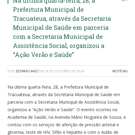
Na última quarta-feira, 28, a
Prefeitura Municipal de
Tracuateua, através da Secretaria
Municipal de Saúde em parceria
com a Secretaria Municipal de
Assistência Social, organizou a
“Ação Verão e Saúde”
POR
ZEZINHO AVIZ
EM
16 DE OUTUBRO DE 2024
NOTÍCIAS
Na última quarta-feira, 28, a Prefeitura Municipal de
Tracuateua, através da Secretaria Municipal de Saúde em
parceria com a Secretaria Municipal de Assistência Social,
organizou a “Ação Verão e Saúde”. O evento ocorreu na
Academia de Saúde, na Avenida Mário Nogueira de Sousa, e
contou com os serviços de aferição de pressão arterial e
glicemia, teste de HIV, Sífilis e hepatite e com o Aulão de