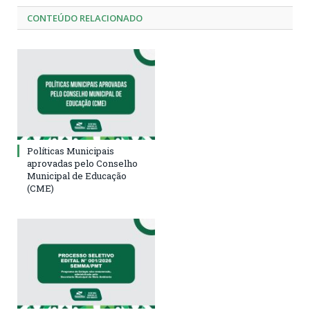
CONTEÚDO RELACIONADO
Políticas Municipais
aprovadas pelo Conselho
Municipal de Educação
(CME)