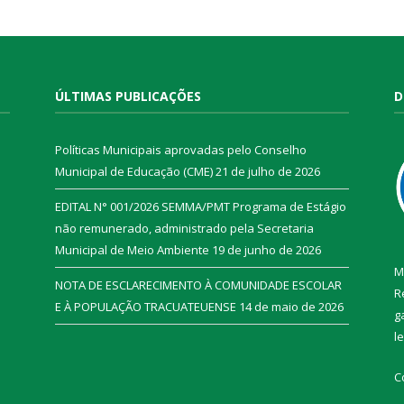
ÚLTIMAS PUBLICAÇÕES
D
Políticas Municipais aprovadas pelo Conselho
Municipal de Educação (CME)
21 de julho de 2026
EDITAL N° 001/2026 SEMMA/PMT Programa de Estágio
não remunerado, administrado pela Secretaria
Municipal de Meio Ambiente
19 de junho de 2026
M
NOTA DE ESCLARECIMENTO À COMUNIDADE ESCOLAR
R
E À POPULAÇÃO TRACUATEUENSE
14 de maio de 2026
g
l
C