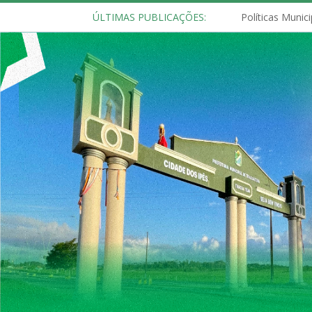
ÚLTIMAS PUBLICAÇÕES: