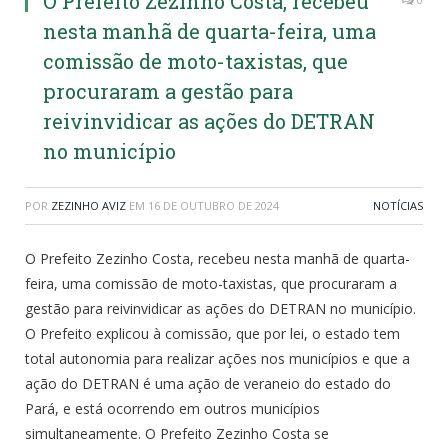
O Prefeito Zezinho Costa, recebeu
nesta manhã de quarta-feira, uma
comissão de moto-taxistas, que
procuraram a gestão para
reivinvidicar as ações do DETRAN
no município
POR
ZEZINHO AVIZ
EM
16 DE OUTUBRO DE 2024
NOTÍCIAS
O Prefeito Zezinho Costa, recebeu nesta manhã de quarta-
feira, uma comissão de moto-taxistas, que procuraram a
gestão para reivinvidicar as ações do DETRAN no município.
O Prefeito explicou à comissão, que por lei, o estado tem
total autonomia para realizar ações nos municípios e que a
ação do DETRAN é uma ação de veraneio do estado do
Pará, e está ocorrendo em outros municípios
simultaneamente. O Prefeito Zezinho Costa se