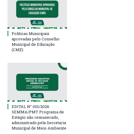
Políticas Municipais
aprovadas pelo Conselho
Municipal de Educação
(CME)
EDITAL N° 001/2026
SEMMA/PMT Programa de
Estágio não remunerado,
administrado pela Secretaria
Municipal de Meio Ambiente