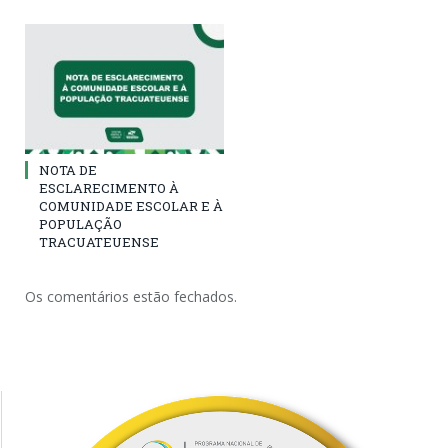
NOTA DE
ESCLARECIMENTO À
COMUNIDADE ESCOLAR E À
POPULAÇÃO
TRACUATEUENSE
Os comentários estão fechados.