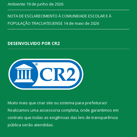
Ambiente
19 de junho de 2026
NOTA DE ESCLARECIMENTO À COMUNIDADE ESCOLAR E À
POPULAÇÃO TRACUATEUENSE
14 de maio de 2026
DESENVOLVIDO POR CR2
Muito mais que
criar site
ou
sistema para prefeituras
!
Realizamos uma
assessoria
completa, onde garantimos em
contrato que todas as exigências das
leis de transparência
pública
serão atendidas.