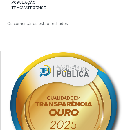
POPULAÇÃO
TRACUATEUENSE
Os comentários estão fechados.