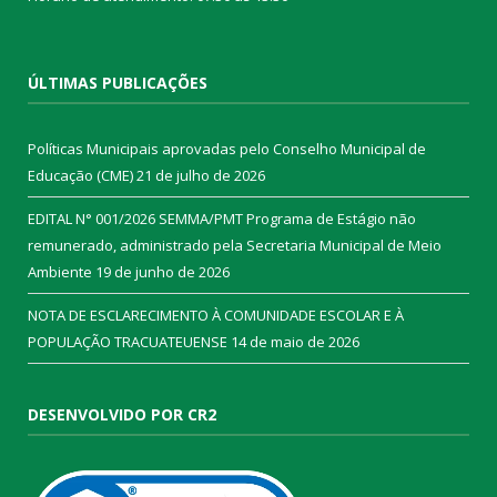
ÚLTIMAS PUBLICAÇÕES
Políticas Municipais aprovadas pelo Conselho Municipal de
Educação (CME)
21 de julho de 2026
EDITAL N° 001/2026 SEMMA/PMT Programa de Estágio não
remunerado, administrado pela Secretaria Municipal de Meio
Ambiente
19 de junho de 2026
NOTA DE ESCLARECIMENTO À COMUNIDADE ESCOLAR E À
POPULAÇÃO TRACUATEUENSE
14 de maio de 2026
DESENVOLVIDO POR CR2