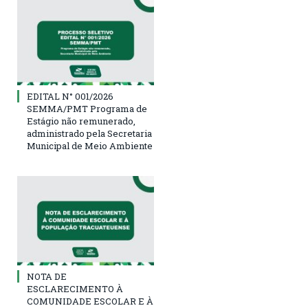
EDITAL N° 001/2026
SEMMA/PMT Programa de
Estágio não remunerado,
administrado pela Secretaria
Municipal de Meio Ambiente
NOTA DE
ESCLARECIMENTO À
COMUNIDADE ESCOLAR E À