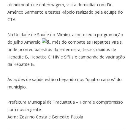
atendimento de enfermagem, visita domiciliar com Dr.
Américo Sarmento e testes Rápido realizado pela equipe do
CTA.
Na Unidade de Saúde do Mimim, aconteceu a programação
do Julho Amarelo
, mês do combate as Hepatites Virais,
onde ocorreu palestras da enfermeira, testes rápidos de
Hepatite B, Hepatite C, HIV e Sífilis e campanha de vacinação
da Hepatite B.
As ações de saúde estão chegando nos “quatro cantos” do
município.
Prefeitura Municipal de Tracuateua – Honra e compromisso
com nossa gente
Adm.: Zezinho Costa e Benedito Patola