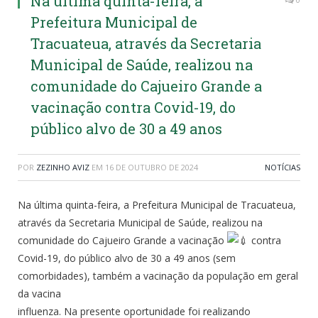
Na última quinta-feira, a
Prefeitura Municipal de
Tracuateua, através da Secretaria
Municipal de Saúde, realizou na
comunidade do Cajueiro Grande a
vacinação contra Covid-19, do
público alvo de 30 a 49 anos
POR
ZEZINHO AVIZ
EM
16 DE OUTUBRO DE 2024
NOTÍCIAS
Na última quinta-feira, a Prefeitura Municipal de Tracuateua,
através da Secretaria Municipal de Saúde, realizou na
comunidade do Cajueiro Grande a vacinação
contra
Covid-19, do público alvo de 30 a 49 anos (sem
comorbidades), também a vacinação da população em geral
da vacina
influenza. Na presente oportunidade foi realizando