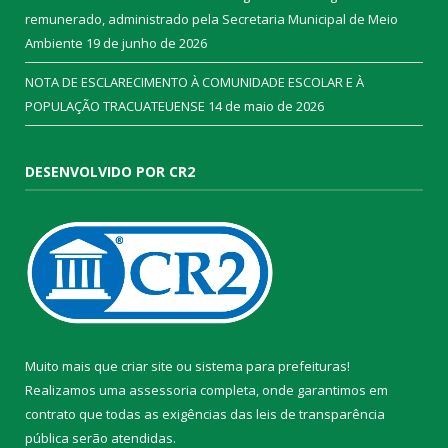
remunerado, administrado pela Secretaria Municipal de Meio
Ambiente
19 de junho de 2026
NOTA DE ESCLARECIMENTO À COMUNIDADE ESCOLAR E À
POPULAÇÃO TRACUATEUENSE
14 de maio de 2026
DESENVOLVIDO POR CR2
Muito mais que
criar site
ou
sistema para prefeituras
!
Realizamos uma
assessoria
completa, onde garantimos em
contrato que todas as exigências das
leis de transparência
pública
serão atendidas.