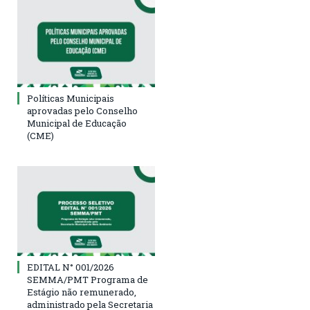
Políticas Municipais
aprovadas pelo Conselho
Municipal de Educação
(CME)
EDITAL N° 001/2026
SEMMA/PMT Programa de
Estágio não remunerado,
administrado pela Secretaria