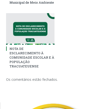
Municipal de Meio Ambiente
NOTA DE
ESCLARECIMENTO À
COMUNIDADE ESCOLAR E À
POPULAÇÃO
TRACUATEUENSE
Os comentários estão fechados.