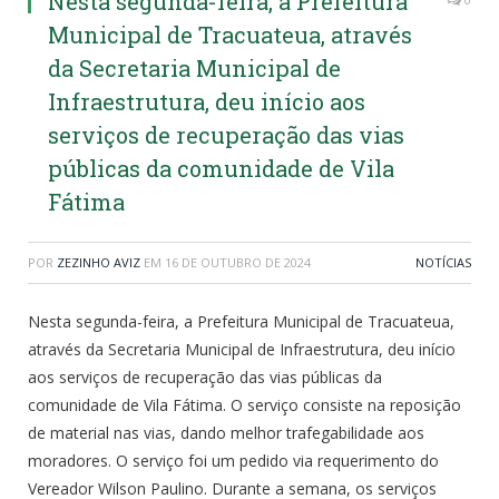
Nesta segunda-feira, a Prefeitura
Municipal de Tracuateua, através
da Secretaria Municipal de
Infraestrutura, deu início aos
serviços de recuperação das vias
públicas da comunidade de Vila
Fátima
POR
ZEZINHO AVIZ
EM
16 DE OUTUBRO DE 2024
NOTÍCIAS
Nesta segunda-feira, a Prefeitura Municipal de Tracuateua,
através da Secretaria Municipal de Infraestrutura, deu início
aos serviços de recuperação das vias públicas da
comunidade de Vila Fátima. O serviço consiste na reposição
de material nas vias, dando melhor trafegabilidade aos
moradores. O serviço foi um pedido via requerimento do
Vereador Wilson Paulino. Durante a semana, os serviços