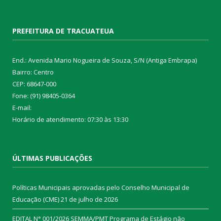
PREFEITURA DE TRACUATEUA
End.: Avenida Mario Nogueira de Souza, S/N (Antiga Embrapa)
Bairro: Centro
CEP: 68647-000
Fone: (91) 98405-0364
E-mail:
Horário de atendimento: 07:30 às 13:30
ÚLTIMAS PUBLICAÇÕES
Políticas Municipais aprovadas pelo Conselho Municipal de
Educação (CME)
21 de julho de 2026
EDITAL N° 001/2026 SEMMA/PMT Programa de Estágio não