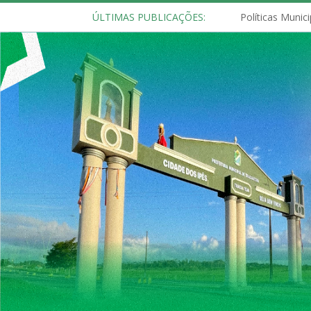
ÚLTIMAS PUBLICAÇÕES: