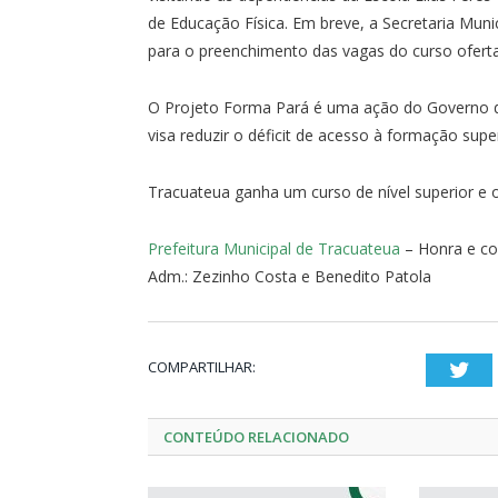
de Educação Física. Em breve, a Secretaria Muni
para o preenchimento das vagas do curso ofertad
O Projeto Forma Pará é uma ação do Governo 
visa reduzir o déficit de acesso à formação supe
Tracuateua ganha um curso de nível superior e
Prefeitura Municipal de Tracuateua
– Honra e c
Adm.: Zezinho Costa e Benedito Patola
COMPARTILHAR:
Twi
CONTEÚDO RELACIONADO