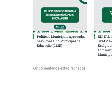
Políticas Municipais aprovadas
EDITAL N
pelo Conselho Municipal de
SEMMA/
Educação (CME)
Estágio 
administ
Municipa
Os comentários estão fechados.