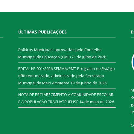
ÚLTIMAS PUBLICAÇÕES
D
Políticas Municipais aprovadas pelo Conselho
Municipal de Educação (CME)
21 de julho de 2026
EDITAL N° 001/2026 SEMMA/PMT Programa de Estágio
não remunerado, administrado pela Secretaria
Municipal de Meio Ambiente
19 de junho de 2026
M
NOTA DE ESCLARECIMENTO À COMUNIDADE ESCOLAR
R
E À POPULAÇÃO TRACUATEUENSE
14 de maio de 2026
g
l
C