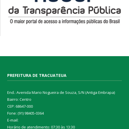
PREFEITURA DE TRACUATEUA
End.: Avenida Mario Nogueira de Souza, S/N (Antiga Embrapa)
Bairro: Centro
CEP: 68647-000
Fone: (91) 98405-0364
E-mail:
Horário de atendimento: 07:30 às 13:30