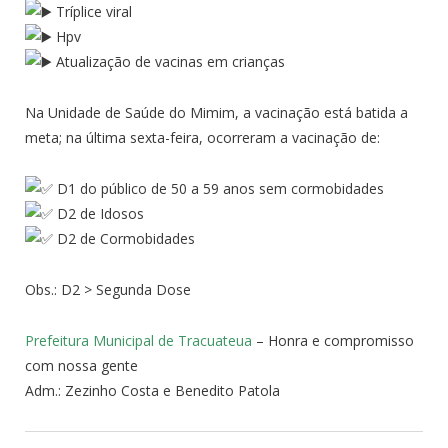
Tríplice viral
Hpv
Atualização de vacinas em crianças
Na Unidade de Saúde do Mimim, a vacinação está batida a
meta; na última sexta-feira, ocorreram a vacinação de:
D1 do público de 50 a 59 anos sem cormobidades
D2 de Idosos
D2 de Cormobidades
Obs.: D2 > Segunda Dose
Prefeitura Municipal de Tracuateua
– Honra e compromisso
com nossa gente
Adm.: Zezinho Costa e Benedito Patola