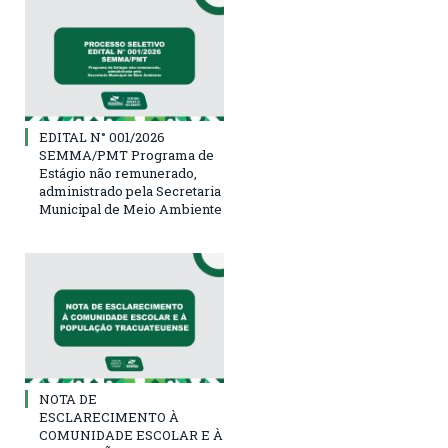
EDITAL N° 001/2026
SEMMA/PMT Programa de
Estágio não remunerado,
administrado pela Secretaria
Municipal de Meio Ambiente
NOTA DE
ESCLARECIMENTO À
COMUNIDADE ESCOLAR E À