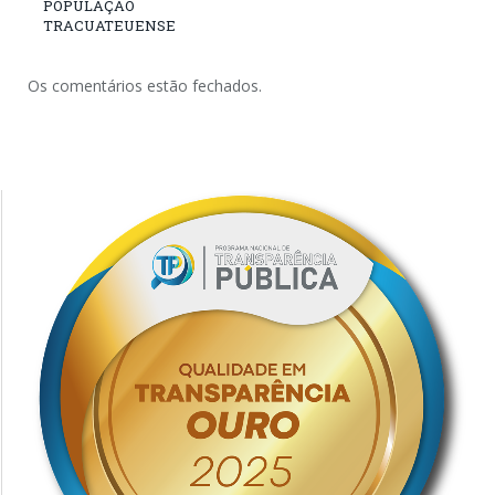
POPULAÇÃO
TRACUATEUENSE
Os comentários estão fechados.