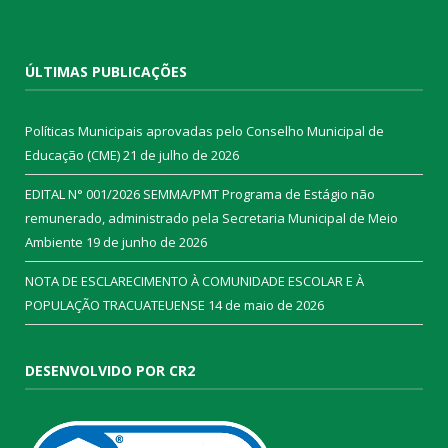
ÚLTIMAS PUBLICAÇÕES
Políticas Municipais aprovadas pelo Conselho Municipal de
Educação (CME)
21 de julho de 2026
EDITAL N° 001/2026 SEMMA/PMT Programa de Estágio não
remunerado, administrado pela Secretaria Municipal de Meio
Ambiente
19 de junho de 2026
NOTA DE ESCLARECIMENTO À COMUNIDADE ESCOLAR E À
POPULAÇÃO TRACUATEUENSE
14 de maio de 2026
DESENVOLVIDO POR CR2