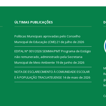
ÚLTIMAS PUBLICAÇÕES
D
Políticas Municipais aprovadas pelo Conselho
Municipal de Educação (CME)
21 de julho de 2026
EDITAL N° 001/2026 SEMMA/PMT Programa de Estágio
não remunerado, administrado pela Secretaria
Municipal de Meio Ambiente
19 de junho de 2026
M
NOTA DE ESCLARECIMENTO À COMUNIDADE ESCOLAR
R
E À POPULAÇÃO TRACUATEUENSE
14 de maio de 2026
g
l
C