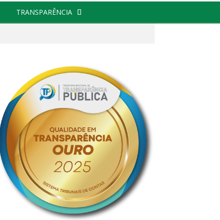
TRANSPARÊNCIA