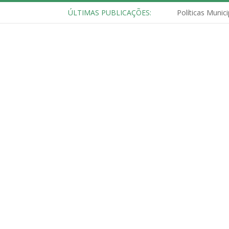
ÚLTIMAS PUBLICAÇÕES: