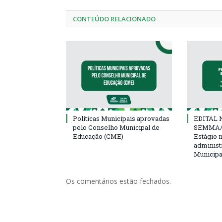
CONTEÚDO RELACIONADO
Políticas Municipais aprovadas
EDITAL N
pelo Conselho Municipal de
SEMMA/
Educação (CME)
Estágio 
administ
Municipa
Os comentários estão fechados.