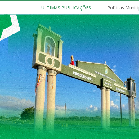
ÚLTIMAS PUBLICAÇÕES: