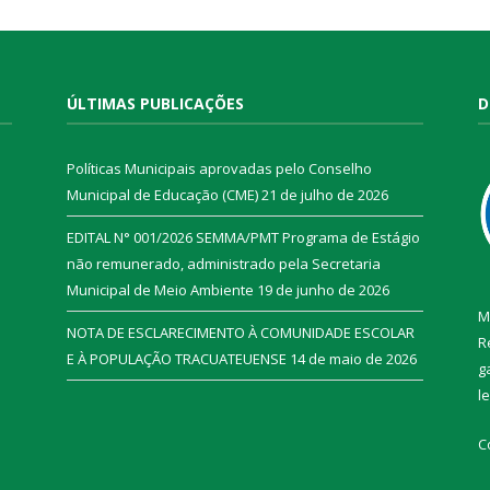
ÚLTIMAS PUBLICAÇÕES
D
Políticas Municipais aprovadas pelo Conselho
Municipal de Educação (CME)
21 de julho de 2026
EDITAL N° 001/2026 SEMMA/PMT Programa de Estágio
não remunerado, administrado pela Secretaria
Municipal de Meio Ambiente
19 de junho de 2026
M
NOTA DE ESCLARECIMENTO À COMUNIDADE ESCOLAR
R
E À POPULAÇÃO TRACUATEUENSE
14 de maio de 2026
g
l
C