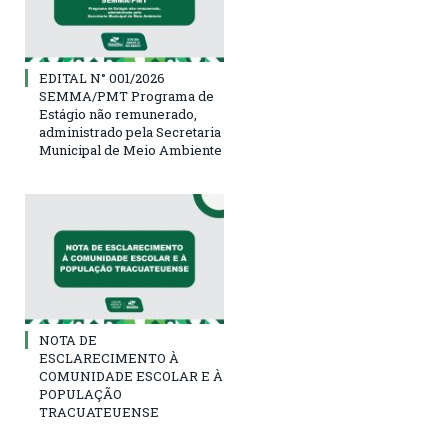
EDITAL N° 001/2026
SEMMA/PMT Programa de
Estágio não remunerado,
administrado pela Secretaria
Municipal de Meio Ambiente
NOTA DE
ESCLARECIMENTO À
COMUNIDADE ESCOLAR E À
POPULAÇÃO
TRACUATEUENSE