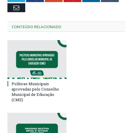
Email
CONTEÚDO RELACIONADO
Políticas Municipais
aprovadas pelo Conselho
Municipal de Educação
(CME)