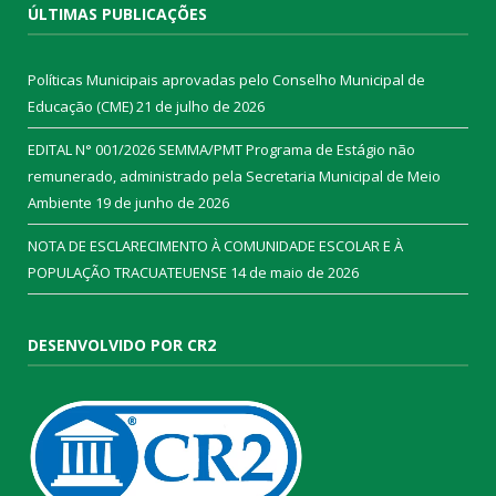
ÚLTIMAS PUBLICAÇÕES
Políticas Municipais aprovadas pelo Conselho Municipal de
Educação (CME)
21 de julho de 2026
EDITAL N° 001/2026 SEMMA/PMT Programa de Estágio não
remunerado, administrado pela Secretaria Municipal de Meio
Ambiente
19 de junho de 2026
NOTA DE ESCLARECIMENTO À COMUNIDADE ESCOLAR E À
POPULAÇÃO TRACUATEUENSE
14 de maio de 2026
DESENVOLVIDO POR CR2