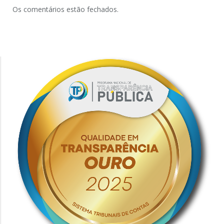
Os comentários estão fechados.