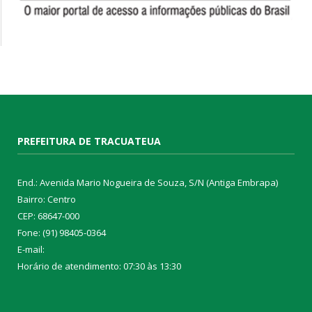
PREFEITURA DE TRACUATEUA
End.: Avenida Mario Nogueira de Souza, S/N (Antiga Embrapa)
Bairro: Centro
CEP: 68647-000
Fone: (91) 98405-0364
E-mail:
Horário de atendimento: 07:30 às 13:30