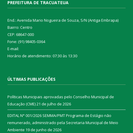
PREFEITURA DE TRACUATEUA
End.: Avenida Mario Nogueira de Souza, S/N (Antiga Embrapa)
Bairro: Centro
CEP: 68647-000
Fone: (91) 98405-0364
E-mail:
Horário de atendimento: 07:30 às 13:30
ÚLTIMAS PUBLICAÇÕES
Políticas Municipais aprovadas pelo Conselho Municipal de
Educação (CME)
21 de julho de 2026
EDITAL N° 001/2026 SEMMA/PMT Programa de Estágio não
remunerado, administrado pela Secretaria Municipal de Meio
Ambiente
19 de junho de 2026