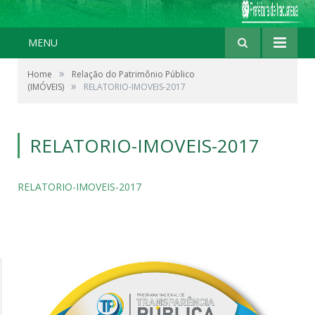
MENU
»
Home
Relação do Patrimônio Público
»
(IMÓVEIS)
RELATORIO-IMOVEIS-2017
RELATORIO-IMOVEIS-2017
RELATORIO-IMOVEIS-2017