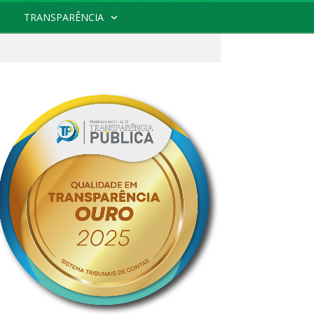
TRANSPARÊNCIA