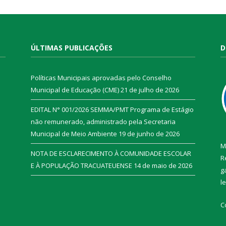
ÚLTIMAS PUBLICAÇÕES
D
Políticas Municipais aprovadas pelo Conselho
Municipal de Educação (CME)
21 de julho de 2026
EDITAL N° 001/2026 SEMMA/PMT Programa de Estágio
não remunerado, administrado pela Secretaria
Municipal de Meio Ambiente
19 de junho de 2026
M
NOTA DE ESCLARECIMENTO À COMUNIDADE ESCOLAR
R
E À POPULAÇÃO TRACUATEUENSE
14 de maio de 2026
g
l
C