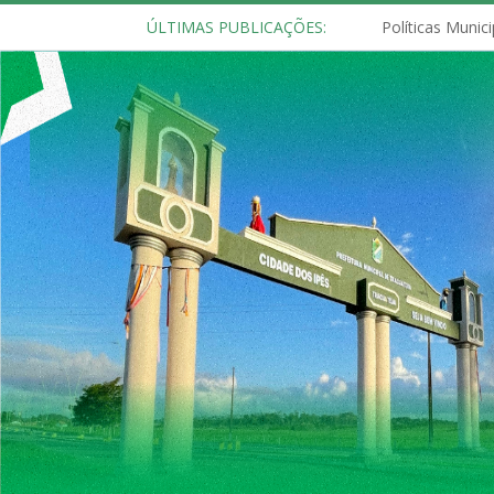
ÚLTIMAS PUBLICAÇÕES: