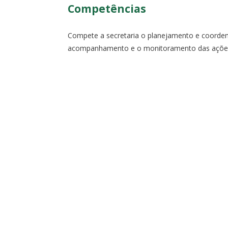
Competências
Compete a secretaria o planejamento e coordena
acompanhamento e o monitoramento das ações, 