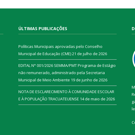
ÚLTIMAS PUBLICAÇÕES
D
Políticas Municipais aprovadas pelo Conselho
Municipal de Educação (CME)
21 de julho de 2026
EDITAL N° 001/2026 SEMMA/PMT Programa de Estágio
não remunerado, administrado pela Secretaria
Municipal de Meio Ambiente
19 de junho de 2026
M
NOTA DE ESCLARECIMENTO À COMUNIDADE ESCOLAR
R
E À POPULAÇÃO TRACUATEUENSE
14 de maio de 2026
g
l
C