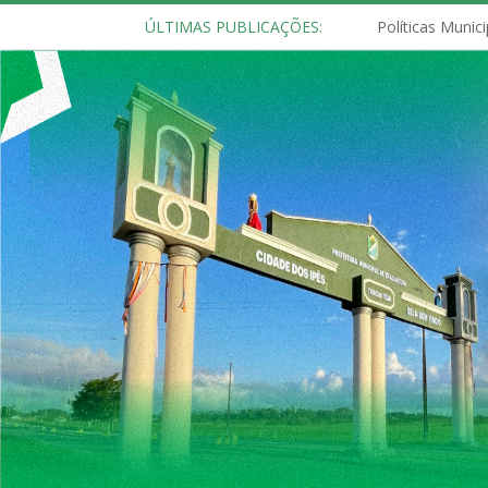
ÚLTIMAS PUBLICAÇÕES: