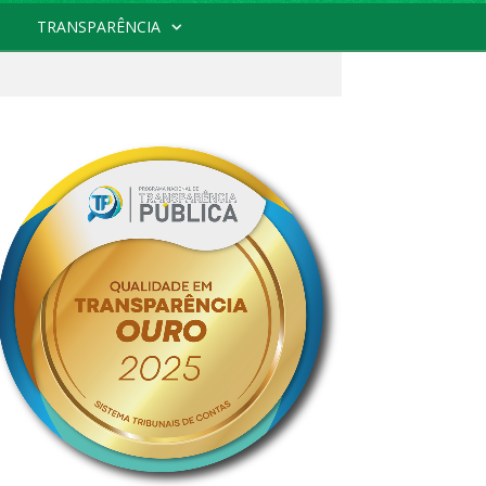
TRANSPARÊNCIA