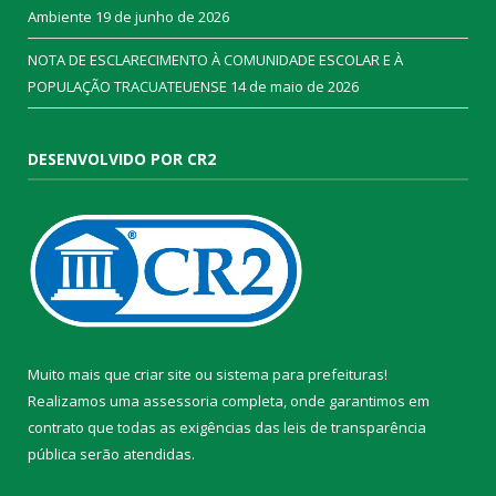
Ambiente
19 de junho de 2026
NOTA DE ESCLARECIMENTO À COMUNIDADE ESCOLAR E À
POPULAÇÃO TRACUATEUENSE
14 de maio de 2026
DESENVOLVIDO POR CR2
Muito mais que
criar site
ou
sistema para prefeituras
!
Realizamos uma
assessoria
completa, onde garantimos em
contrato que todas as exigências das
leis de transparência
pública
serão atendidas.