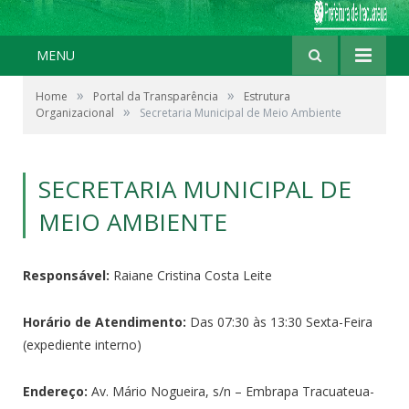
MENU
»
»
Home
Portal da Transparência
Estrutura
»
Organizacional
Secretaria Municipal de Meio Ambiente
SECRETARIA MUNICIPAL DE
MEIO AMBIENTE
Responsável:
Raiane
Cristina Costa Leite
Horário de Atendimento:
Das 07:30 às 13:30 Sexta-Feira
(expediente interno)
Endereço:
Av. Mário Nogueira, s/n – Embrapa Tracuateua-