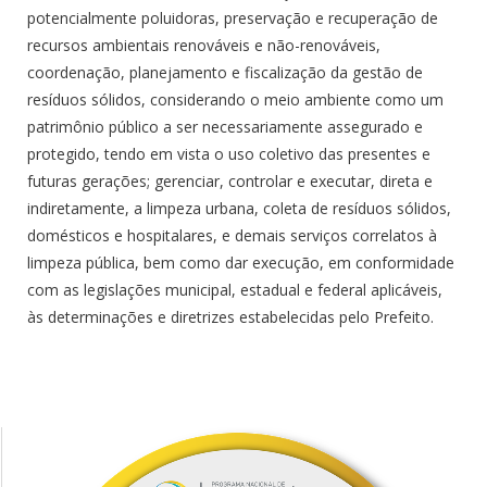
potencialmente poluidoras, preservação e recuperação de
recursos ambientais renováveis e não-renováveis,
coordenação, planejamento e fiscalização da gestão de
resíduos sólidos, considerando o meio ambiente como um
patrimônio público a ser necessariamente assegurado e
protegido, tendo em vista o uso coletivo das presentes e
futuras gerações; gerenciar, controlar e executar, direta e
indiretamente, a limpeza urbana, coleta de resíduos sólidos,
domésticos e hospitalares, e demais serviços correlatos à
limpeza pública, bem como dar execução, em conformidade
com as legislações municipal, estadual e federal aplicáveis,
às determinações e diretrizes estabelecidas pelo Prefeito.