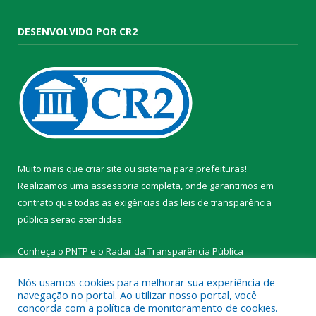
DESENVOLVIDO POR CR2
Muito mais que
criar site
ou
sistema para prefeituras
!
Realizamos uma
assessoria
completa, onde garantimos em
contrato que todas as exigências das
leis de transparência
pública
serão atendidas.
Conheça o
PNTP
e o
Radar da Transparência Pública
Nós usamos cookies para melhorar sua experiência de
navegação no portal. Ao utilizar nosso portal, você
concorda com a política de monitoramento de cookies.