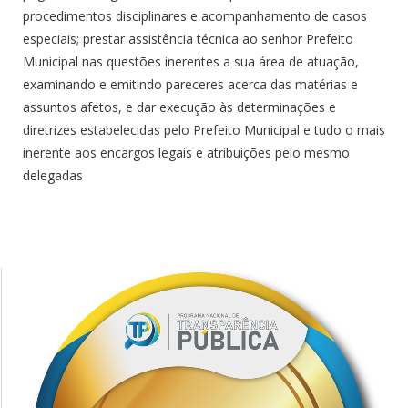
procedimentos disciplinares e acompanhamento de casos
especiais; prestar assistência técnica ao senhor Prefeito
Municipal nas questões inerentes a sua área de atuação,
examinando e emitindo pareceres acerca das matérias e
assuntos afetos, e dar execução às determinações e
diretrizes estabelecidas pelo Prefeito Municipal e tudo o mais
inerente aos encargos legais e atribuições pelo mesmo
delegadas