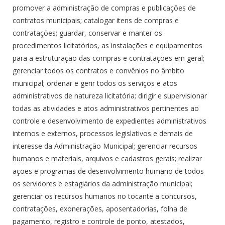
promover a administração de compras e publicações de
contratos municipais; catalogar itens de compras e
contratações; guardar, conservar e manter os
procedimentos licitatórios, as instalações e equipamentos
para a estruturação das compras e contratações em geral;
gerenciar todos os contratos e convênios no âmbito
municipal; ordenar e gerir todos os serviços e atos
administrativos de natureza licitatória; dirigir e supervisionar
todas as atividades e atos administrativos pertinentes ao
controle e desenvolvimento de expedientes administrativos
internos e externos, processos legislativos e demais de
interesse da Administração Municipal; gerenciar recursos
humanos e materiais, arquivos e cadastros gerais; realizar
ações e programas de desenvolvimento humano de todos
os servidores e estagiários da administração municipal;
gerenciar os recursos humanos no tocante a concursos,
contratações, exonerações, aposentadorias, folha de
pagamento, registro e controle de ponto, atestados,