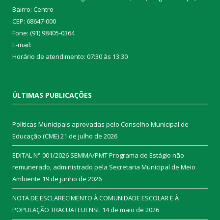
Bairro: Centro
CEP: 68647-000
Fone: (91) 98405-0364
E-mail:
Horário de atendimento: 07:30 às 13:30
ÚLTIMAS PUBLICAÇÕES
Políticas Municipais aprovadas pelo Conselho Municipal de
Educação (CME)
21 de julho de 2026
EDITAL N° 001/2026 SEMMA/PMT Programa de Estágio não
remunerado, administrado pela Secretaria Municipal de Meio
Ambiente
19 de junho de 2026
NOTA DE ESCLARECIMENTO À COMUNIDADE ESCOLAR E À
POPULAÇÃO TRACUATEUENSE
14 de maio de 2026