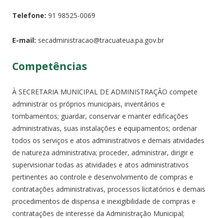
Telefone:
91 98525-0069
E-mail:
secadministracao@tracuateua.pa.gov.br
Competências
À SECRETARIA MUNICIPAL DE ADMINISTRAÇÃO compete
administrar os próprios municipais, inventários e
tombamentos; guardar, conservar e manter edificações
administrativas, suas instalações e equipamentos; ordenar
todos os serviços e atos administrativos e demais atividades
de natureza administrativa; proceder, administrar, dirigir e
supervisionar todas as atividades e atos administrativos
pertinentes ao controle e desenvolvimento de compras e
contratações administrativas, processos licitatórios e demais
procedimentos de dispensa e inexigibilidade de compras e
contratações de interesse da Administração Municipal;