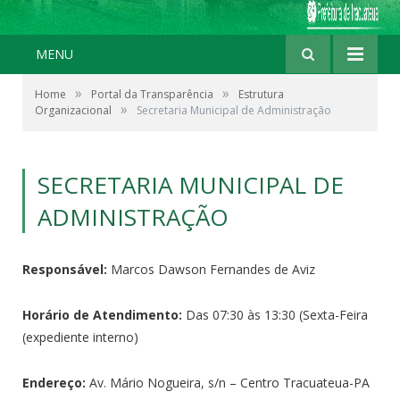
MENU
»
»
Home
Portal da Transparência
Estrutura
»
Organizacional
Secretaria Municipal de Administração
SECRETARIA MUNICIPAL DE
ADMINISTRAÇÃO
Responsável:
Marcos Dawson Fernandes de Aviz
Horário de Atendimento:
Das 07:30 às 13:30 (Sexta-Feira
(expediente interno)
Endereço:
Av. Mário Nogueira, s/n – Centro Tracuateua-PA