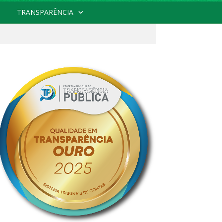
TRANSPARÊNCIA