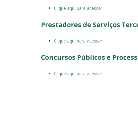
Clique aqui para acessar
Prestadores de Serviços Terc
Clique aqui para acessar
Concursos Públicos e Process
Clique aqui para acessar