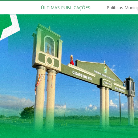
ÚLTIMAS PUBLICAÇÕES: