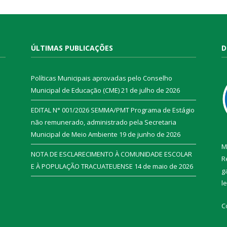
ÚLTIMAS PUBLICAÇÕES
D
Políticas Municipais aprovadas pelo Conselho
Municipal de Educação (CME)
21 de julho de 2026
EDITAL N° 001/2026 SEMMA/PMT Programa de Estágio
não remunerado, administrado pela Secretaria
Municipal de Meio Ambiente
19 de junho de 2026
M
NOTA DE ESCLARECIMENTO À COMUNIDADE ESCOLAR
R
E À POPULAÇÃO TRACUATEUENSE
14 de maio de 2026
g
l
C