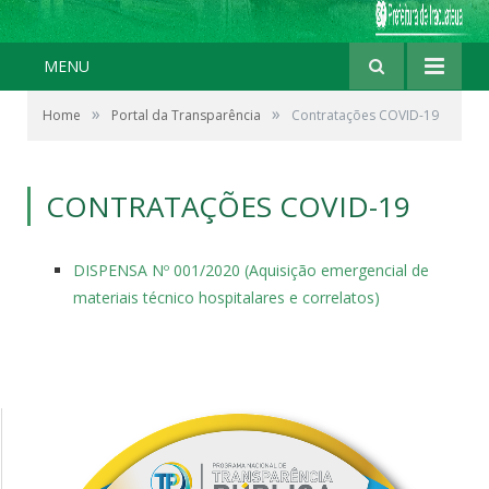
MENU
»
»
Home
Portal da Transparência
Contratações COVID-19
CONTRATAÇÕES COVID-19
DISPENSA Nº 001/2020 (Aquisição emergencial de
materiais técnico hospitalares e correlatos)