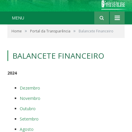
MENU
»
»
Home
Portal da Transparência
Balancete Financeiro
BALANCETE FINANCEIRO
2024
Dezembro
Novembro
Outubro
Setembro
Agosto