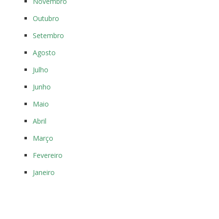
Novembro
Outubro
Setembro
Agosto
Julho
Junho
Maio
Abril
Março
Fevereiro
Janeiro