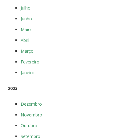
Julho
Junho
Maio
Abril
Março
Fevereiro
Janeiro
2023
Dezembro
Novembro
Outubro
Setembro