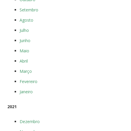
Setembro
Agosto
Julho
Junho
Maio
Abril
Março
Fevereiro
Janeiro
2021
Dezembro