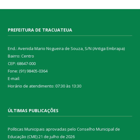
PREFEITURA DE TRACUATEUA
End.: Avenida Mario Nogueira de Souza, S/N (Antiga Embrapa)
Bairro: Centro
CEP: 68647-000
Fone: (91) 98405-0364
E-mail:
Horário de atendimento: 07:30 às 13:30
ÚLTIMAS PUBLICAÇÕES
Políticas Municipais aprovadas pelo Conselho Municipal de
Educação (CME)
21 de julho de 2026