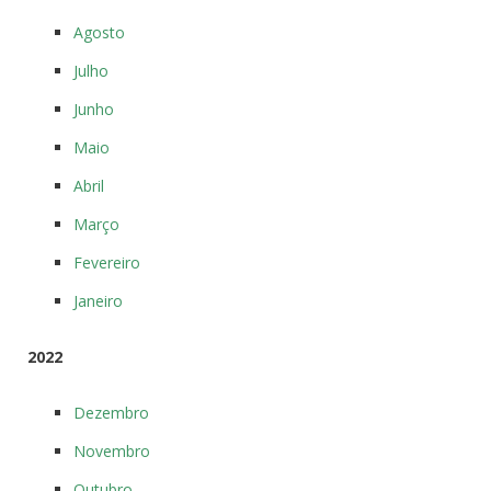
Agosto
Julho
Junho
Maio
Abril
Março
Fevereiro
Janeiro
2022
Dezembro
Novembro
Outubro