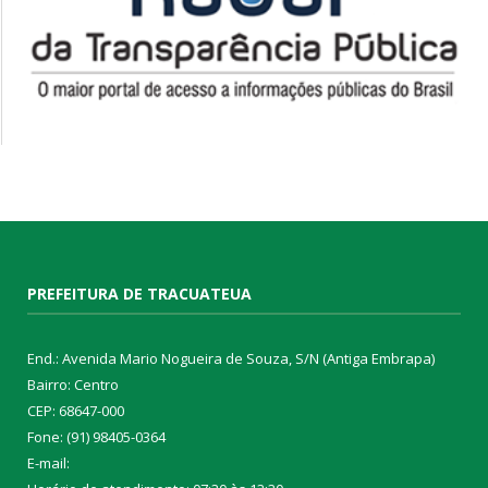
PREFEITURA DE TRACUATEUA
End.: Avenida Mario Nogueira de Souza, S/N (Antiga Embrapa)
Bairro: Centro
CEP: 68647-000
Fone: (91) 98405-0364
E-mail: