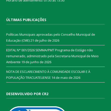
Horário de atendimento: 07:30 às 13:30
ÚLTIMAS PUBLICAÇÕES
Políticas Municipais aprovadas pelo Conselho Municipal de
Educação (CME)
21 de julho de 2026
EDITAL N° 001/2026 SEMMA/PMT Programa de Estágio não
remunerado, administrado pela Secretaria Municipal de Meio
Ambiente
19 de junho de 2026
NOTA DE ESCLARECIMENTO À COMUNIDADE ESCOLAR E À
POPULAÇÃO TRACUATEUENSE
14 de maio de 2026
DESENVOLVIDO POR CR2