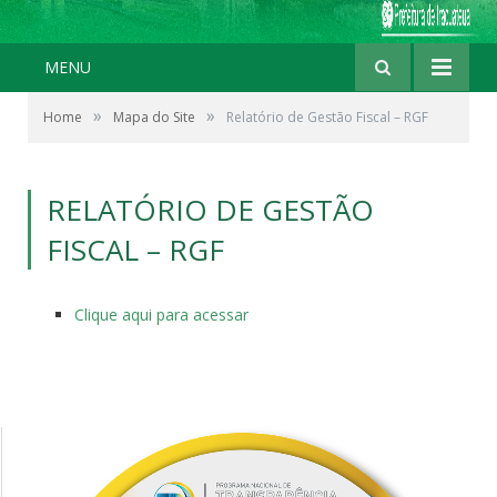
MENU
»
»
Home
Mapa do Site
Relatório de Gestão Fiscal – RGF
RELATÓRIO DE GESTÃO
FISCAL – RGF
Clique aqui para acessar