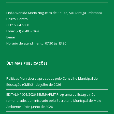
End.: Avenida Mario Nogueira de Souza, S/N (Antiga Embrapa)
Bairro: Centro
CEP: 68647-000
Fone: (91) 98405-0364
E-mail:
Horário de atendimento: 07:30 às 13:30
ÚLTIMAS PUBLICAÇÕES
Políticas Municipais aprovadas pelo Conselho Municipal de
Educação (CME)
21 de julho de 2026
EDITAL N° 001/2026 SEMMA/PMT Programa de Estágio não
remunerado, administrado pela Secretaria Municipal de Meio
Ambiente
19 de junho de 2026