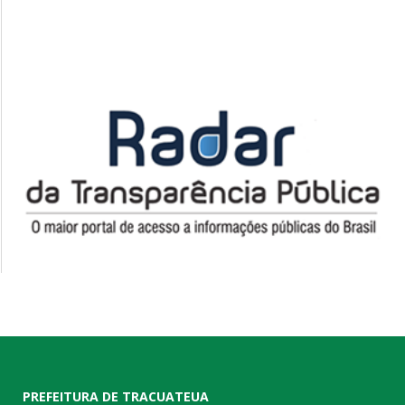
PREFEITURA DE TRACUATEUA