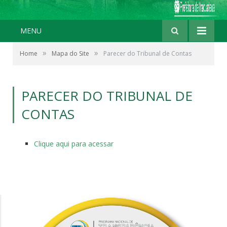
MENU
»
»
Home
Mapa do Site
Parecer do Tribunal de Contas
PARECER DO TRIBUNAL DE
CONTAS
Clique aqui para acessar