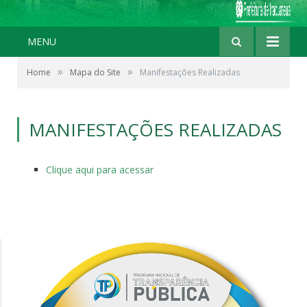
MENU
»
»
Home
Mapa do Site
Manifestações Realizadas
MANIFESTAÇÕES REALIZADAS
Clique aqui para acessar