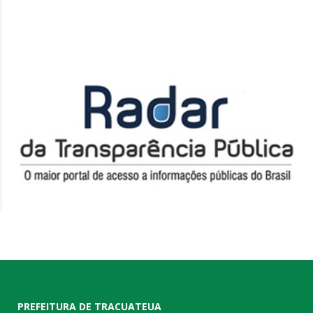
PREFEITURA DE TRACUATEUA