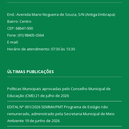
End.: Avenida Mario Nogueira de Souza, S/N (Antiga Embrapa)
Bairro: Centro
CEP: 68647-000
Fone: (91) 98405-0364
E-mail:
Horário de atendimento: 07:30 às 13:30
ÚLTIMAS PUBLICAÇÕES
Políticas Municipais aprovadas pelo Conselho Municipal de
Educação (CME)
21 de julho de 2026
EDITAL N° 001/2026 SEMMA/PMT Programa de Estágio não
remunerado, administrado pela Secretaria Municipal de Meio
Ambiente
19 de junho de 2026