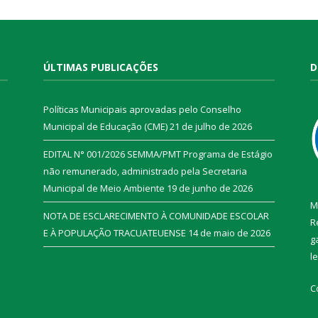
ÚLTIMAS PUBLICAÇÕES
D
Políticas Municipais aprovadas pelo Conselho
Municipal de Educação (CME)
21 de julho de 2026
EDITAL N° 001/2026 SEMMA/PMT Programa de Estágio
não remunerado, administrado pela Secretaria
Municipal de Meio Ambiente
19 de junho de 2026
M
NOTA DE ESCLARECIMENTO À COMUNIDADE ESCOLAR
R
E À POPULAÇÃO TRACUATEUENSE
14 de maio de 2026
g
l
C