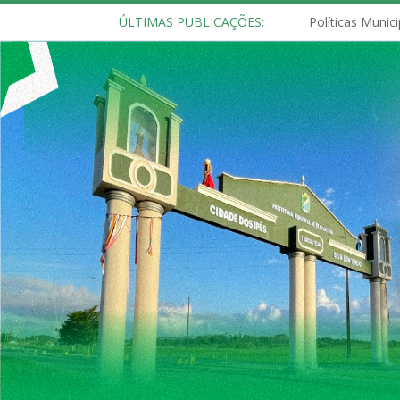
ÚLTIMAS PUBLICAÇÕES: