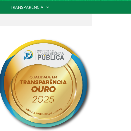
TRANSPARÊNCIA