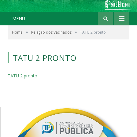
MENU
»
»
Home
Relação dos Vacinados
TATU 2 pronto
TATU 2 PRONTO
TATU 2 pronto