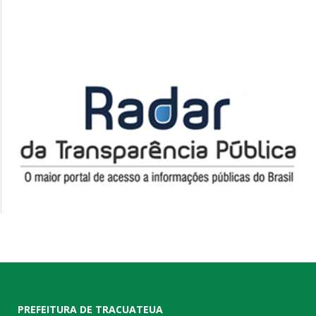
PREFEITURA DE TRACUATEUA