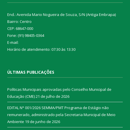
End.: Avenida Mario Nogueira de Souza, S/N (Antiga Embrapa)
Bairro: Centro
CEP: 68647-000
Fone: (91) 98405-0364
E-mail:
Horário de atendimento: 07:30 às 13:30
ÚLTIMAS PUBLICAÇÕES
Políticas Municipais aprovadas pelo Conselho Municipal de
Educação (CME)
21 de julho de 2026
EDITAL N° 001/2026 SEMMA/PMT Programa de Estágio não
remunerado, administrado pela Secretaria Municipal de Meio
Ambiente
19 de junho de 2026