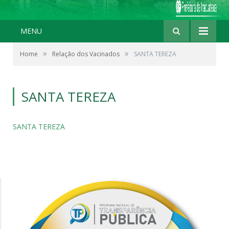
MENU
»
»
Home
Relação dos Vacinados
SANTA TEREZA
SANTA TEREZA
SANTA TEREZA