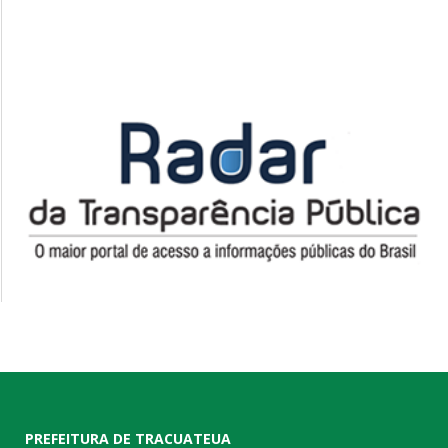
PREFEITURA DE TRACUATEUA