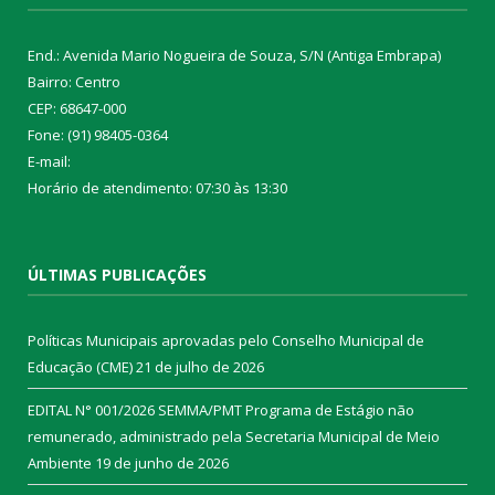
End.: Avenida Mario Nogueira de Souza, S/N (Antiga Embrapa)
Bairro: Centro
CEP: 68647-000
Fone: (91) 98405-0364
E-mail:
Horário de atendimento: 07:30 às 13:30
ÚLTIMAS PUBLICAÇÕES
Políticas Municipais aprovadas pelo Conselho Municipal de
Educação (CME)
21 de julho de 2026
EDITAL N° 001/2026 SEMMA/PMT Programa de Estágio não
remunerado, administrado pela Secretaria Municipal de Meio
Ambiente
19 de junho de 2026