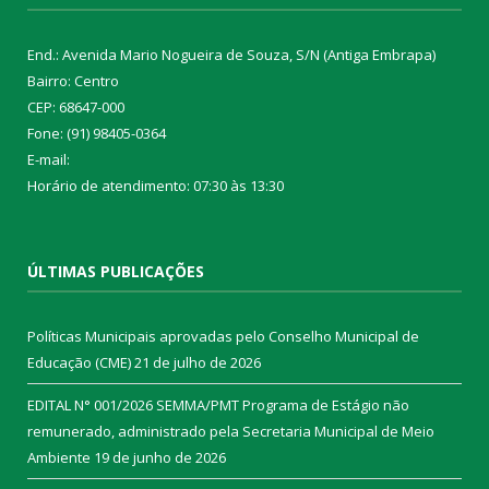
End.: Avenida Mario Nogueira de Souza, S/N (Antiga Embrapa)
Bairro: Centro
CEP: 68647-000
Fone: (91) 98405-0364
E-mail:
Horário de atendimento: 07:30 às 13:30
ÚLTIMAS PUBLICAÇÕES
Políticas Municipais aprovadas pelo Conselho Municipal de
Educação (CME)
21 de julho de 2026
EDITAL N° 001/2026 SEMMA/PMT Programa de Estágio não
remunerado, administrado pela Secretaria Municipal de Meio
Ambiente
19 de junho de 2026