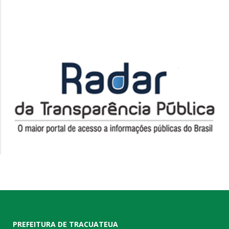
PREFEITURA DE TRACUATEUA