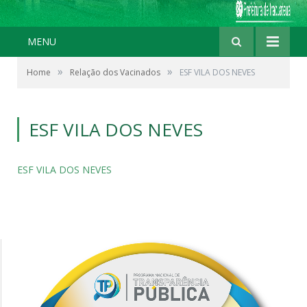
MENU
»
»
Home
Relação dos Vacinados
ESF VILA DOS NEVES
ESF VILA DOS NEVES
ESF VILA DOS NEVES