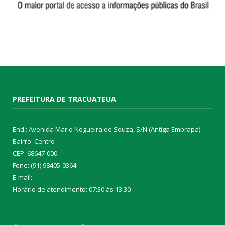
PREFEITURA DE TRACUATEUA
End.: Avenida Mario Nogueira de Souza, S/N (Antiga Embrapa)
Bairro: Centro
CEP: 68647-000
Fone: (91) 98405-0364
E-mail:
Horário de atendimento: 07:30 às 13:30