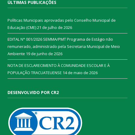
ÚLTIMAS PUBLICAÇÕES
Políticas Municipais aprovadas pelo Conselho Municipal de
Educação (CME)
21 de julho de 2026
EDITAL N° 001/2026 SEMMA/PMT Programa de Estágio não
remunerado, administrado pela Secretaria Municipal de Meio
Ambiente
19 de junho de 2026
NOTA DE ESCLARECIMENTO À COMUNIDADE ESCOLAR E À
POPULAÇÃO TRACUATEUENSE
14 de maio de 2026
DESENVOLVIDO POR CR2