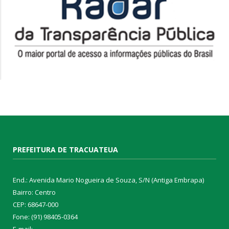
PREFEITURA DE TRACUATEUA
End.: Avenida Mario Nogueira de Souza, S/N (Antiga Embrapa)
Bairro: Centro
CEP: 68647-000
Fone: (91) 98405-0364