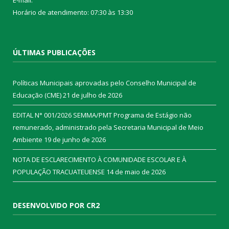
E-mail:
Horário de atendimento: 07:30 às 13:30
ÚLTIMAS PUBLICAÇÕES
Políticas Municipais aprovadas pelo Conselho Municipal de
Educação (CME)
21 de julho de 2026
EDITAL N° 001/2026 SEMMA/PMT Programa de Estágio não
remunerado, administrado pela Secretaria Municipal de Meio
Ambiente
19 de junho de 2026
NOTA DE ESCLARECIMENTO À COMUNIDADE ESCOLAR E À
POPULAÇÃO TRACUATEUENSE
14 de maio de 2026
DESENVOLVIDO POR CR2