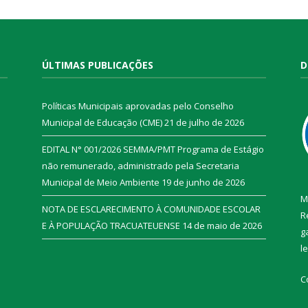
ÚLTIMAS PUBLICAÇÕES
D
Políticas Municipais aprovadas pelo Conselho
Municipal de Educação (CME)
21 de julho de 2026
EDITAL N° 001/2026 SEMMA/PMT Programa de Estágio
não remunerado, administrado pela Secretaria
Municipal de Meio Ambiente
19 de junho de 2026
M
NOTA DE ESCLARECIMENTO À COMUNIDADE ESCOLAR
R
E À POPULAÇÃO TRACUATEUENSE
14 de maio de 2026
g
l
C