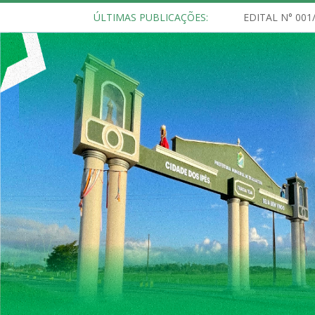
ÚLTIMAS PUBLICAÇÕES: