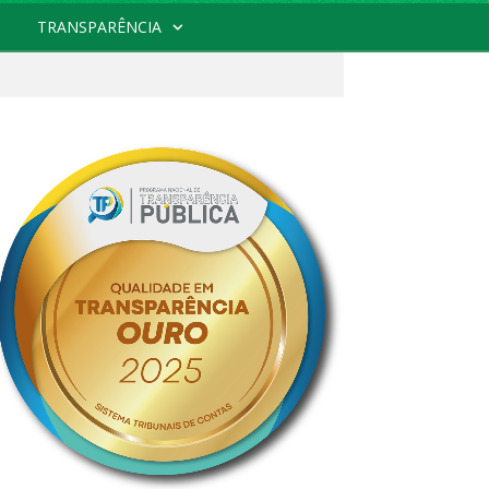
TRANSPARÊNCIA